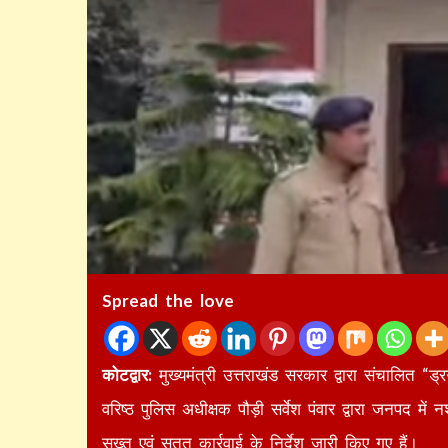
Spread the love
कोटद्वार:
मुख्यमंत्री उत्तराखंड सरकार द्वारा संचालित “ड्
वरिष्ठ पुलिस अधीक्षक पौड़ी सर्वेश पंवार द्वारा जनपद में 
सख्त एवं सतत कार्रवाई के निर्देश जारी किए गए हैं।