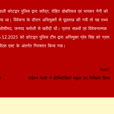
ाली कोटद्वार पुलिस द्वारा सतेंद्र, रोहित डोबरियाल एवं भास्कर नेगी को
 था। विवेचना के दौरान अभियुक्तों से पूछताछ की गयी तो यह तथ्य
जोशीमठ, जनपद चमोली से खरीदी थी। प्राप्त साक्ष्यों एवं विवेचनात्मक
15.12.2025 को कोटद्वार पुलिस टीम द्वारा अभियुक्त प्रेम सिंह को ग्राम
ीएस एक्ट के अंतर्गत गिरफ्तार किया गया।
Next:
ा
पर्यटन मंत्री ने हॉस्पिटैलिटी स्कूल का निरिक्षण किया