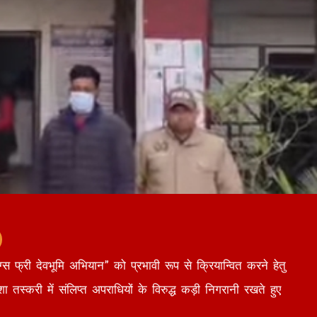
रग्स फ्री देवभूमि अभियान” को प्रभावी रूप से क्रियान्वित करने हेतु
नशा तस्करी में संलिप्त अपराधियों के विरुद्ध कड़ी निगरानी रखते हुए