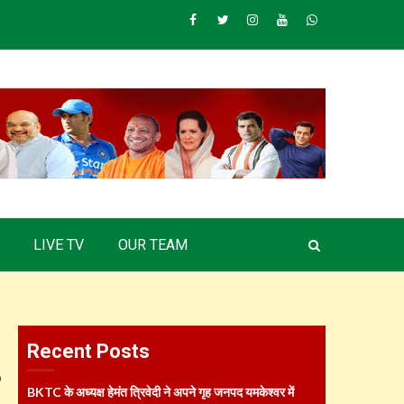
Facebook
Twitter
Instagram
Youtube
Whatsapp
LIVE TV
OUR TEAM
Recent Posts
BKTC के अध्यक्ष हेमंत त्रिवेदी ने अपने गृह जनपद यमकेश्वर में