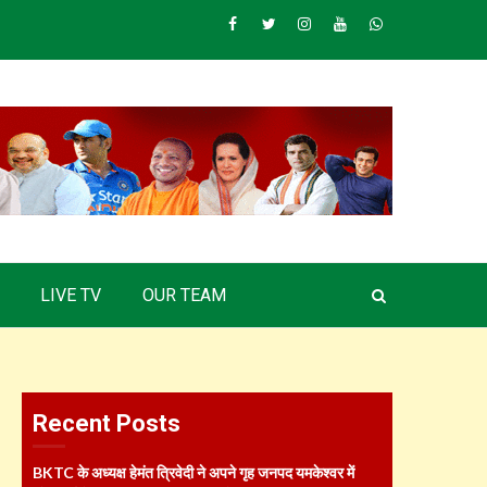
Facebook
Twitter
Instagram
Youtube
Whatsapp
LIVE TV
OUR TEAM
Recent Posts
BKTC के अध्यक्ष हेमंत त्रिवेदी ने अपने गृह जनपद यमकेश्वर में