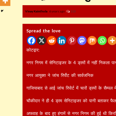
Vinay Kainthola
6 years ago
110
Spread the love
कोटद्वार:
नगर निगम में सेनिटाइजर के 4 ड्रमों में नहीं निकला पा
नगर आयुक्त ने जांच रिर्पोट की सार्वजनिक
गाजियाबाद से आई जांच रिपोर्ट में चारों ड्रमों के सैम्पल 
चौकीदार ने ही 4 ड्रम सेनिटाइजर को पानी बताकर फ
अफवाह के बाद हुए हंगामें से नगर निगम की हुई थी किर