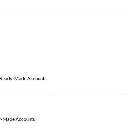
 Ready-Made Accounts
y-Made Accounts