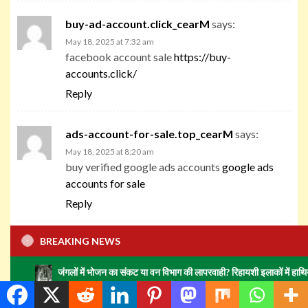
buy-ad-account.click_cearM
says:
May 18, 2025 at 7:32 am
facebook account sale
https://buy-
accounts.click/
Reply
ads-account-for-sale.top_cearM
says:
May 18, 2025 at 8:20 am
buy verified google ads accounts
google ads
accounts for sale
Reply
BREAKING NEWS
ads-account-buy.work_cearM
says:
May 18, 2025 at 8:55 am
जंगलों में भोजन का संकट या वन विभाग की लापरवाही? रिहायशी इलाकों में हाथियों का झुंड मचा र
buy google ad account
https://ads-account-
buy.work