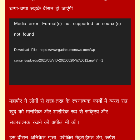
चप्पा-चप्पा सड़कें वीरान हो जाएंगी।
Video
Media error: Format(s) not supported or source(s)
Player
not found
Download File: https://www.gadhkumonews.com/wp-
content/uploads/2020/05/VID-20200520-WA0012.mp4?_=1
महापौर ने लोगों से तरह-तरह के रचनात्मक कार्यों में व्यस्त रख
खुद को मानसिक और शारीरिक रूप से सक्रिय और
सकारात्मक रखने की अपील भी की।
इस दौरान अनिकेत गुप्ता, परीक्षित मेहरा,हेमंत डंग, रूपेश