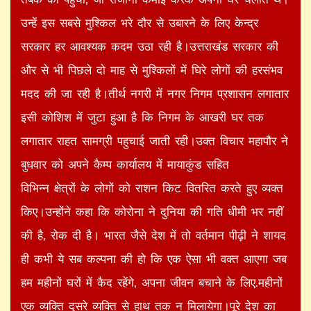
उन्हें इस सबसे मुश्किल भरे दौर से उबारने के लिए केन्द्र
सरकार हर आवश्यक कदम उठा रही है।उत्तराखंड सरकार की
और से भी पिछले दो माह से मुश्किलों में घिरे लोगों की हरसंभव
मदद की जा रही है।तीर्थ नगरी में नगर निगम प्रशासन लगातार
इसी कोशिश में जुटा हुआ है कि निगम के आखरी घर तक
लगातार राहत सामग्री पहुचाई जाती रही।उक्त विचार महापौर ने
बुधवार को अपने कैम्प कार्यालय में मायाकुंड सहित
विभिन्न क्षेत्रों के लोगों को राशन किट वितरित करते हुए व्यक्त
किए।उन्होंने कहा कि कोरोना ने दुनिया की गति धीमी भर नहीं
की है, रोक दी है। भारत जैसे देश में तो वर्तमान पीढ़ी ने शायद
ही कभी ये सब कल्पना की हो कि एक ऐसा भी वक्त आएगा जब
हम महीनों घरों में कैद रहेंगे, अपना जीवन बचाने के लिए.महीनों
एक व्यक्ति दूसरे व्यक्ति से हाथ तक न मिलायेगा।पूरे देश का