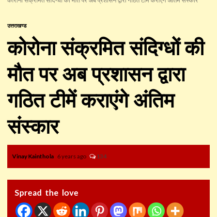
उत्तराखण्ड
कोरोना संक्रमित संदिग्धों की
मौत पर अब प्रशासन द्वारा
गठित टीमें कराएंगे अंतिम
संस्कार
Vinay Kainthola
6 years ago
134
Spread the love