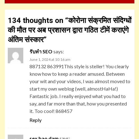
134 thoughts on “
कोरोना संक्रमित संदिग्धों
की मौत पर अब प्रशासन द्वारा गठित टीमें कराएंगे
अंतिम संस्कार
”
รับทำ SEO
says:
June 1, 2024 at 10:16 am
887132 863991This style is steller! You clearly
know how to keep a reader amused. Between
your wit and your videos, I was almost moved to
start my own weblog (well, almostHaHa!)
Fantastic job. I really enjoyed what you had to
say, and far more than that, how you presented
it. Too cool! 868457
Reply
sex bao dam
says: