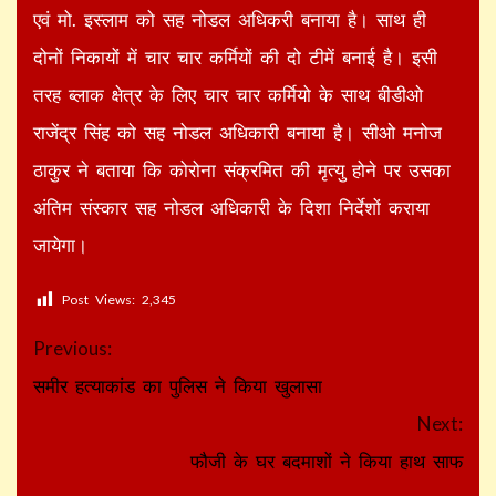
एवं मो. इस्लाम को सह नोडल अधिकरी बनाया है। साथ ही
दोनों निकायों में चार चार कर्मियों की दो टीमें बनाई है। इसी
तरह ब्लाक क्षेत्र के लिए चार चार कर्मियो के साथ बीडीओ
राजेंद्र सिंह को सह नोडल अधिकारी बनाया है। सीओ मनोज
ठाकुर ने बताया कि कोरोना संक्रमित की मृत्यु होने पर उसका
अंतिम संस्कार सह नोडल अधिकारी के दिशा निर्देशों कराया
जायेगा।
Post Views:
2,345
Continue
Previous:
Reading
समीर हत्याकांड का पुलिस ने किया खुलासा
Next:
फौजी के घर बदमाशों ने किया हाथ साफ