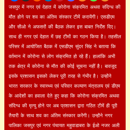
जसपुर में नगर एवं देहात में कोरोना संक्रमित अथवा संदिग्ध की
मौत होने पर शव का अंतिम संस्कार टीमें करायेंगी। एसडीएम
और सीओ ने अफसरों की बैठक लेकर इस बाबत निर्देश दिए।
साथ ही नगर एवं देहात में छह टीमों का गठन किया है। तहसील
परिसर में आयोजित बैठक में एसडीएम सुंदर सिंह ने बताया कि
वर्तमान में कोरोना से लोग संक्रमित हो रहे हैं। हालांकि अभी
तक क्षेत्र में कोरोना से मौत की कोई सूचना नहीं है। बावजूद
इसके प्रशासन इसको लेकर पूरी तरह से गंभीर है। उन्होंने
भारत सरकार के स्वास्थ्य एवं परिवार कल्याण मंत्रालय एवं डीएम
के आदेशों का हवाला देते हुए कहा कि कोरोना संक्रमित अथवा
संदिग्ध की मृत्यु होने पर अब प्रशासन द्वारा गठित टीमें ही पूरी
तैयारी के साथ शव का अंतिम संस्कार करेंगी। उन्होंने नगर
पालिका जसपुर एवं नगर पंचायत महुवाडाबरा के ईओ नजर अली