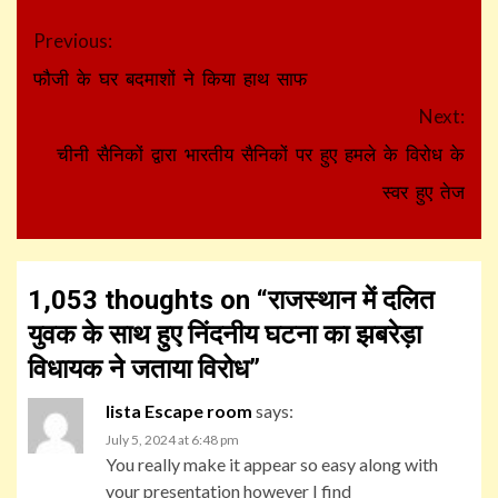
Continue
Previous:
Reading
फौजी के घर बदमाशों ने किया हाथ साफ
Next:
चीनी सैनिकों द्वारा भारतीय सैनिकों पर हुए हमले के विरोध के
स्वर हुए तेज
1,053 thoughts on “
राजस्थान में दलित
युवक के साथ हुए निंदनीय घटना का झबरेड़ा
विधायक ने जताया विरोध
”
lista Escape room
says:
July 5, 2024 at 6:48 pm
You really make it appear so easy along with
your presentation however I find