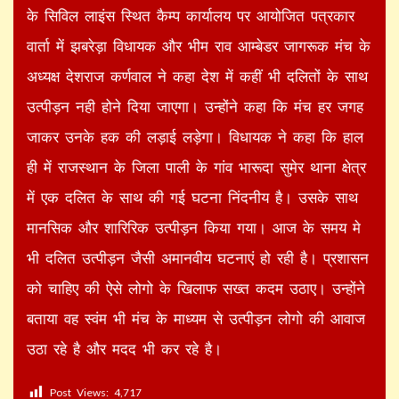
के सिविल लाइंस स्थित कैम्प कार्यालय पर आयोजित पत्रकार
वार्ता में झबरेड़ा विधायक और भीम राव आम्बेडर जागरूक मंच के
अध्यक्ष देशराज कर्णवाल ने कहा देश में कहीं भी दलितों के साथ
उत्पीड़न नही होने दिया जाएगा। उन्होंने कहा कि मंच हर जगह
जाकर उनके हक की लड़ाई लड़ेगा। विधायक ने कहा कि हाल
ही में राजस्थान के जिला पाली के गांव भारूदा सुमेर थाना क्षेत्र
में एक दलित के साथ की गई घटना निंदनीय है। उसके साथ
मानसिक और शारिरिक उत्पीड़न किया गया। आज के समय मे
भी दलित उत्पीड़न जैसी अमानवीय घटनाएं हो रही है। प्रशासन
को चाहिए की ऐसे लोगो के खिलाफ सख्त कदम उठाए। उन्होंने
बताया वह स्वंम भी मंच के माध्यम से उत्पीड़न लोगो की आवाज
उठा रहे है और मदद भी कर रहे है।
Post Views:
4,717