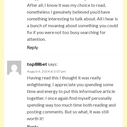
After all, I know it was my choice to read,
nonetheless I genuinely believed you’d have
something interesting to talk about. All I hear is
a bunch of moaning about something you could
fix if you were not too busy searching for
attention.
Reply
top88bet
says:
August 6, 2024 at 3:07 pm
Having read this I thought it was really
enlightening. I appreciate you spending some
time and energy to put this informative article
together. I once again find myself personally
spending way too much time both reading and
posting comments. But so what, it was still
worth it!
Reply