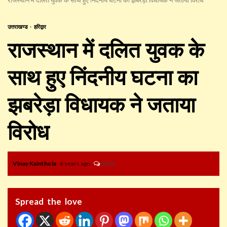
उत्तराखण्ड
हरिद्वार
राजस्थान में दलित युवक के
साथ हुए निंदनीय घटना का
झबरेड़ा विधायक ने जताया
विरोध
Vinay Kainthola
6 years ago
1053
Spread the love