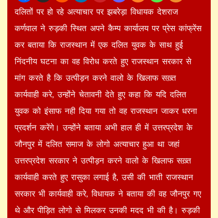
दलितों पर हो रहे अत्याचार पर झबरेड़ा विधायक देशराज
कर्णवाल ने रुड़की स्थित अपने कैम्प कार्यालय पर प्रेस कांफ्रेंस
कर बताया कि राजस्थान में एक दलित युवक के साथ हुई
निंदनीय घटना का वह विरोध करते हुए राजस्थान सरकार से
मांग करते है कि उत्पीड़न करने वालो के खिलाफ सख़्त
कार्यवाही करे, उन्होंने चेतावनी देते हुए कहा कि यदि दलित
युवक को इंसाफ नही दिया गया तो वह राजस्थान जाकर धरना
प्रदर्शन करेंगे। उन्होंने बताया अभी हाल ही में उत्तरप्रदेश के
जौनपुर में दलित समाज के लोगो अत्याचार हुआ था जहां
उत्तरप्रदेश सरकार ने उत्पीड़न करने वालो के खिलाफ सख़्त
कार्यवाही करते हुए रासुका लगाई है, उसी की भाती राजस्थान
सरकार भी कार्यवाही करे, विधायक ने बताया की वह जौनपुर गए
थे और पीड़ित लोगो से मिलकर उनकी मदद भी की है। रुड़की