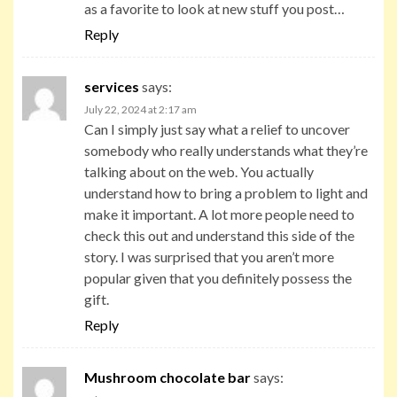
as a favorite to look at new stuff you post…
Reply
services
says:
July 22, 2024 at 2:17 am
Can I simply just say what a relief to uncover
somebody who really understands what they’re
talking about on the web. You actually
understand how to bring a problem to light and
make it important. A lot more people need to
check this out and understand this side of the
story. I was surprised that you aren’t more
popular given that you definitely possess the
gift.
Reply
Mushroom chocolate bar
says: