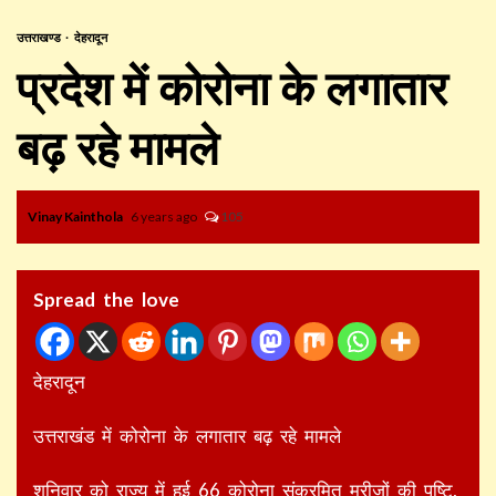
उत्तराखण्ड
देहरादून
प्रदेश में कोरोना के लगातार
बढ़ रहे मामले
Vinay Kainthola
6 years ago
105
Spread the love
देहरादून
उत्तराखंड में कोरोना के लगातार बढ़ रहे मामले
शनिवार को राज्य में हुई 66 कोरोना संक्रमित मरीजों की पुष्टि,