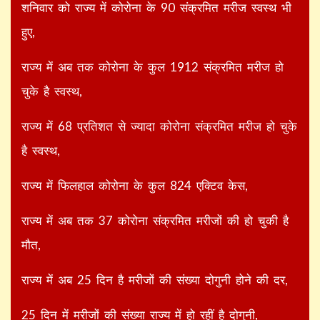
शनिवार को राज्य में कोरोना के 90 संक्रमित मरीज स्वस्थ भी
हुए,
राज्य में अब तक कोरोना के कुल 1912 संक्रमित मरीज हो
चुके है स्वस्थ,
राज्य में 68 प्रतिशत से ज्यादा कोरोना संक्रमित मरीज हो चुके
है स्वस्थ,
राज्य में फिलहाल कोरोना के कुल 824 एक्टिव केस,
राज्य में अब तक 37 कोरोना संक्रमित मरीजों की हो चुकी है
मौत,
राज्य में अब 25 दिन है मरीजों की संख्या दोगुनी होने की दर,
25 दिन में मरीजों की संख्या राज्य में हो रहीं है दोगुनी,