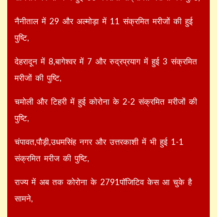
नैनीताल में 29 और अल्मोड़ा में 11 संक्रमित मरीजों की हुई
पुष्टि,
देहरादून में 8,बागेश्वर में 7 और रुद्रप्रयाग में हुई 3 संक्रमित
मरीजों की पुष्टि,
चमोली और टिहरी में हुई कोरोना के 2-2 संक्रमित मरीजों की
पुष्टि,
चंपावत,पौड़ी,उधमसिंह नगर और उत्तरकाशी में भी हुई 1-1
संक्रमित मरीज की पुष्टि,
राज्य में अब तक कोरोना के 2791पॉजिटिव केस आ चुके है
सामने,