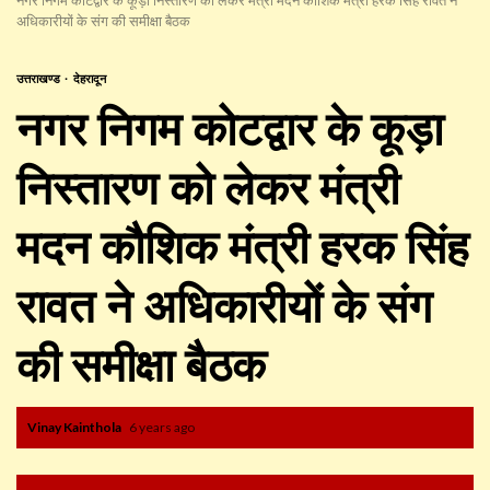
अधिकारीयों के संग की समीक्षा बैठक
उत्तराखण्ड
देहरादून
नगर निगम कोटद्वार के कूड़ा
निस्तारण को लेकर मंत्री
मदन कौशिक मंत्री हरक सिंह
रावत ने अधिकारीयों के संग
की समीक्षा बैठक
Vinay Kainthola
6 years ago