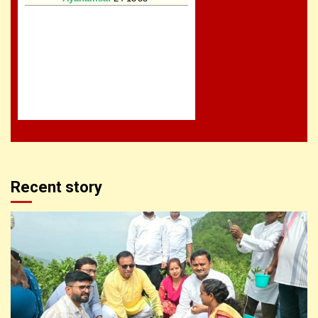
Recent story