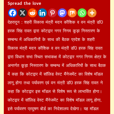
Spread the love
देहरादून : शहरी विकास मंत्री मदन कौशिक व वन मंत्री डाॅ0
हरक सिंह रावत द्वारा कोटद्वार नगर निगम कूड़ा निस्तारण के
सम्बन्ध में अधिकारियों के साथ की बैठक प्रदेश के शहरी
विकास मंत्री मदन कौशिक व वन मंत्री डाॅ0 हरक सिंह रावत
द्वारा विधान सभा स्थित सभाकक्ष में कोटद्वार नगर निगम क्षेत्र के
अन्तर्गत कूड़ा निस्तारण के सम्बन्ध में अधिकारियों के साथ बैठक
में कहा कि कोटद्वार में साॅलिड वेस्ट मैंनेजमेंट का विशेष माॅडल
लागू होगा तथा पर्यावरण एवं वन मंत्री डाॅ0 हरक सिंह रावत ने
कहा कि कोटद्वार इस माॅडल से विशेष रूप से लाभाविंत होगा।
कोटद्वार में साॅलिड वेस्ट मैंनेजमेंट का विशेष माॅडल लागू होगा,
इसे पर्यावरण प्रदूषण बोर्ड का निदेशालय देखेगा। यह माॅडल