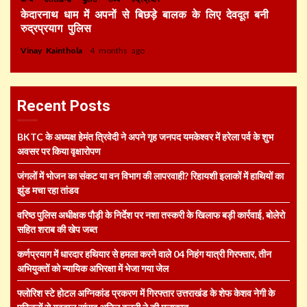
केदारनाथ धाम में अपनों से बिछड़े बालक के लिए देवदूत बनी
रुद्रप्रयाग पुलिस
Vinay Kainthola
4 months ago
Recent Posts
BKTC के अध्यक्ष हेमंत त्रिवेदी ने अपने गृह जनपद यमकेश्वर में हरेला पर्व के शुभ
अवसर पर किया वृक्षारोपण
जंगलों में भोजन का संकट या वन विभाग की लापरवाही? रिहायशी इलाकों में हाथियों का
झुंड मचा रहा तांडव
वरिष्ठ पुलिस अधीक्षक पौड़ी के निर्देश पर नशा तस्करी के खिलाफ बड़ी कार्रवाई, बोलेरो
सहित शराब की खेप जब्त
कर्णप्रयाग में धारदार हथियार से हमला करने वाले 04 निहंग यात्री गिरफ्तार, तीन
अभियुक्तों को न्यायिक अभिरक्षा में भेजा गया जेल
फ्लोरिश स्टे होटल अग्निकांड प्रकरण में गिरफ्तार उत्तराखंड के शेफ केशव नेगी के