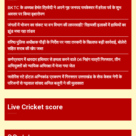
BKTC के अध्यक्ष हेमंत त्रिवेदी ने अपने गृह जनपद यमकेश्वर में हरेला पर्व के शुभ
अवसर पर किया वृक्षारोपण
जंगलों में भोजन का संकट या वन विभाग की लापरवाही? रिहायशी इलाकों में हाथियों का
झुंड मचा रहा तांडव
वरिष्ठ पुलिस अधीक्षक पौड़ी के निर्देश पर नशा तस्करी के खिलाफ बड़ी कार्रवाई, बोलेरो
सहित शराब की खेप जब्त
कर्णप्रयाग में धारदार हथियार से हमला करने वाले 04 निहंग यात्री गिरफ्तार, तीन
अभियुक्तों को न्यायिक अभिरक्षा में भेजा गया जेल
फ्लोरिश स्टे होटल अग्निकांड प्रकरण में गिरफ्तार उत्तराखंड के शेफ केशव नेगी के
परिजनों से गढ़वाल सांसद अनिल बलूनी ने की मुलाकात
Live Cricket score