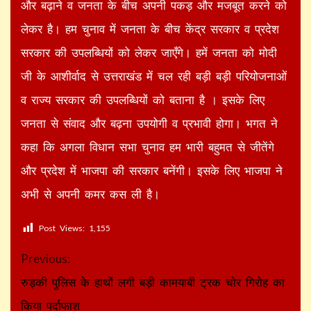
और बढ़ाने व जनता के बीच अपनी पकड़ और मजबूत करने को
लेकर है। हम चुनाव में जनता के बीच केंद्र सरकार व प्रदेश
सरकार की उपलब्धियों को लेकर जाएँगे। हमें जनता को मोदी
जी के आशीर्वाद से उत्तराखंड में चल रही बड़ी बड़ी परियोजनाओं
व राज्य सरकार की उपलब्धियों को बताना है । इसके लिए
जनता से संवाद और बढ़ना उपयोगी व प्रभावी होगा। भगत ने
कहा कि अगला विधान सभा चुनाव हम भारी बहुमत से जीतेंगे
और प्रदेश में भाजपा की सरकार बनेंगी। इसके लिए भाजपा ने
अभी से अपनी कमर कस ली है।
Post Views:
1,155
Continue
Previous:
Reading
रुड़की पुलिस के हाथों लगी बड़ी कामयाबी ट्रक चोर गिरोह का
किया पर्दाफाश