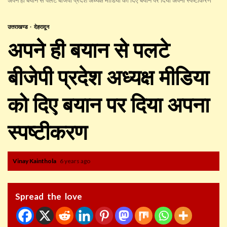
उत्तराखण्ड
देहरादून
अपने ही बयान से पलटे
बीजेपी प्रदेश अध्यक्ष मीडिया
को दिए बयान पर दिया अपना
स्पष्टीकरण
Vinay Kainthola
6 years ago
Spread the love