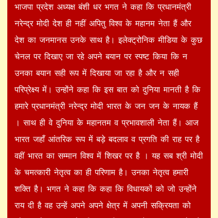
भाजपा प्रदेश अध्यक्ष बंशी धर भगत ने कहा कि प्रधानमंत्री
नरेन्द्र मोदी देश ही नहीं अपितु विश्व के महानम नेता हैं और
देश का जनमानस उनके साथ है। इलेक्ट्रोनिक मीडिया के कुछ
चेनल पर दिखाए जा रहे अपने बयान पर स्पष्ट किया कि न
उनका बयान सही रूप में दिखाया जा रहा है और न सही
परिप्रेक्ष्य में। उन्होंने कहा कि इस बात को दुनिया मानती है कि
हमारे प्रधानमंत्री नरेन्द्र मोदी भारत के जन जन के नायक हैं
। साथ ही वे दुनिया के महानतम व प्रभावशाली नेता हैं। आज
भारत जहाँ आंतरिक रूप में बड़े बदलाव व प्रगति की राह पर है
वहीं भारत का सम्मान विश्व में शिखर पर है । यह सब श्री मोदी
के चमत्कारी नेतृत्व का ही परिणाम है। उनका नेतृत्व हमारी
शक्ति है। भगत ने कहा कि कहा कि विधायकों को जो उन्होंने
राय दी है वह उन्हें अपने अपने क्षेत्र में अपनी सक्रियता को