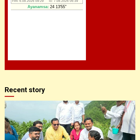
Recent story