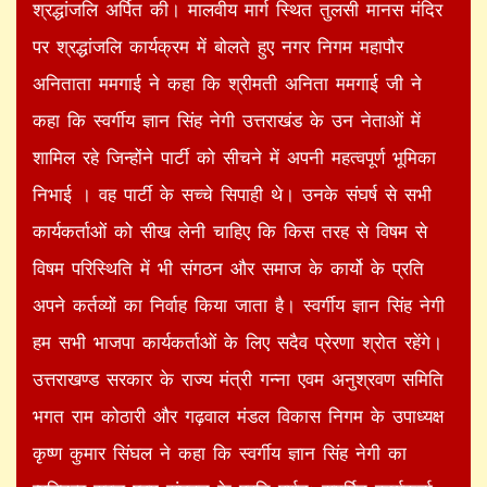
श्रद्धांजलि अर्पित की। मालवीय मार्ग स्थित तुलसी मानस मंदिर
पर श्रद्धांजलि कार्यक्रम में बोलते हुए नगर निगम महापौर
अनिताता ममगाई ने कहा कि श्रीमती अनिता ममगाई जी ने
कहा कि स्वर्गीय ज्ञान सिंह नेगी उत्तराखंड के उन नेताओं में
शामिल रहे जिन्होंने पार्टी को सीचने में अपनी महत्वपूर्ण भूमिका
निभाई । वह पार्टी के सच्चे सिपाही थे। उनके संघर्ष से सभी
कार्यकर्ताओं को सीख लेनी चाहिए कि किस तरह से विषम से
विषम परिस्थिति में भी संगठन और समाज के कार्यो के प्रति
अपने कर्तव्यों का निर्वाह किया जाता है। स्वर्गीय ज्ञान सिंह नेगी
हम सभी भाजपा कार्यकर्ताओं के लिए सदैव प्रेरणा श्रोत रहेंगे।
उत्तराखण्ड सरकार के राज्य मंत्री गन्ना एवम अनुश्रवण समिति
भगत राम कोठारी और गढ़वाल मंडल विकास निगम के उपाध्यक्ष
कृष्ण कुमार सिंघल ने कहा कि स्वर्गीय ज्ञान सिंह नेगी का