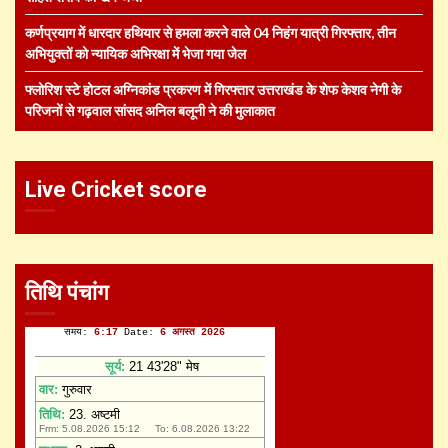
कर्णप्रयाग में धारदार हथियार से हमला करने वाले 04 निहंग यात्री गिरफ्तार, तीन
अभियुक्तों को न्यायिक अभिरक्षा में भेजा गया जेल
फ्लोरिश स्टे होटल अग्निकांड प्रकरण में गिरफ्तार उत्तराखंड के शेफ केशव नेगी के
परिजनों से गढ़वाल सांसद अनिल बलूनी ने की मुलाकात
Live Cricket score
तिथि पंचांग