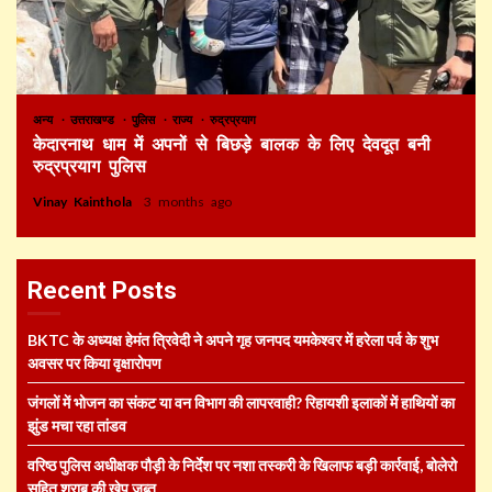
अन्य
उत्तराखण्ड
पुलिस
राज्य
रुद्रप्रयाग
केदारनाथ धाम में अपनों से बिछड़े बालक के लिए देवदूत बनी
रुद्रप्रयाग पुलिस
Vinay Kainthola
3 months ago
Recent Posts
BKTC के अध्यक्ष हेमंत त्रिवेदी ने अपने गृह जनपद यमकेश्वर में हरेला पर्व के शुभ
अवसर पर किया वृक्षारोपण
जंगलों में भोजन का संकट या वन विभाग की लापरवाही? रिहायशी इलाकों में हाथियों का
झुंड मचा रहा तांडव
वरिष्ठ पुलिस अधीक्षक पौड़ी के निर्देश पर नशा तस्करी के खिलाफ बड़ी कार्रवाई, बोलेरो
सहित शराब की खेप जब्त