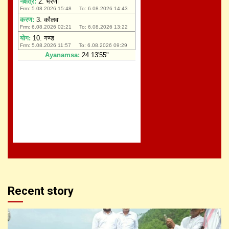
Recent story