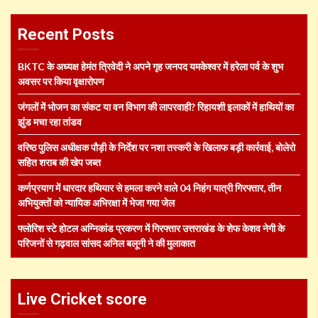
Recent Posts
BKTC के अध्यक्ष हेमंत त्रिवेदी ने अपने गृह जनपद यमकेश्वर में हरेला पर्व के शुभ
अवसर पर किया वृक्षारोपण
जंगलों में भोजन का संकट या वन विभाग की लापरवाही? रिहायशी इलाकों में हाथियों का
झुंड मचा रहा तांडव
वरिष्ठ पुलिस अधीक्षक पौड़ी के निर्देश पर नशा तस्करी के खिलाफ बड़ी कार्रवाई, बोलेरो
सहित शराब की खेप जब्त
कर्णप्रयाग में धारदार हथियार से हमला करने वाले 04 निहंग यात्री गिरफ्तार, तीन
अभियुक्तों को न्यायिक अभिरक्षा में भेजा गया जेल
फ्लोरिश स्टे होटल अग्निकांड प्रकरण में गिरफ्तार उत्तराखंड के शेफ केशव नेगी के
परिजनों से गढ़वाल सांसद अनिल बलूनी ने की मुलाकात
Live Cricket score