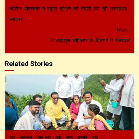
Reading
कोरोना संक्रमण में स्कूल खोलने की तैयारी कर रही उत्तराखंड
सरकार
Next:
3 आईएएस ऑफिसर के विभागों में फेरबदल
Related Stories
अन्य
उत्तराखण्ड
खास खबर
पौड़ी
भाजपा
राजनीति
राज्य