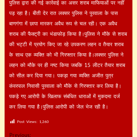
पुलिस द्वारा की गई कार्रवाई का असर शराब माफियाओं पर नहीं
पड़ रहा है। बीती देर रात लक्सर पुलिस ने पुरवाला के पास
बाणगंगा में छापा मारकर अवैध रूप से चल रही। एक अवैध
शराब की फैक्ट्री का भंडाफोड़ किया है।पुलिस ने मौके से शराब
की भट्टी में प्रयोग किए जा रहे उपकरण लहन व तैयार शराब
के साथ एक व्यक्ति को भी गिरफ्तार किया है।लक्सर पुलिस ने
लहन को मौके पर ही नष्ट किया जबकि 15 लीटर तैयार शराब
को सील कर दिया गया। पकड़ा गया व्यक्ति अजीत पुत्र
कंवरपाल निवासी पुरवाला को मौके से गिरफ्तार कर लिया है।
पकड़े गए आरोपी के खिलाफ संबंधित धाराओं में मुकदमा दर्ज
कर लिया गया है।पुलिस आरोपी को जेल भेज रही है।
Post Views:
1,260
Continue
Previous: