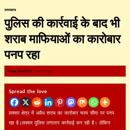
उत्तराखण्ड
पुलिस की कार्रवाई के बाद भी
शराब माफियाओं का कारोबार
पनप रहा
Vinay Kainthola
6 years ago
Spread the love
लक्सर क्षेत्र में अवैध शराब का कारोबार चरम सीमा पर पनप
रहा है।लक्सर पुलिस लगातार कार्रवाई कर रही है। लेकिन