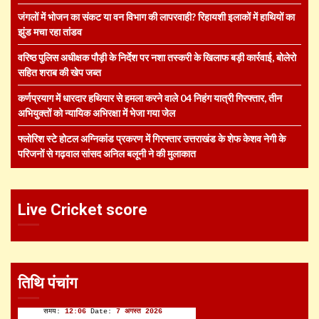
जंगलों में भोजन का संकट या वन विभाग की लापरवाही? रिहायशी इलाकों में हाथियों का
झुंड मचा रहा तांडव
वरिष्ठ पुलिस अधीक्षक पौड़ी के निर्देश पर नशा तस्करी के खिलाफ बड़ी कार्रवाई, बोलेरो
सहित शराब की खेप जब्त
कर्णप्रयाग में धारदार हथियार से हमला करने वाले 04 निहंग यात्री गिरफ्तार, तीन
अभियुक्तों को न्यायिक अभिरक्षा में भेजा गया जेल
फ्लोरिश स्टे होटल अग्निकांड प्रकरण में गिरफ्तार उत्तराखंड के शेफ केशव नेगी के
परिजनों से गढ़वाल सांसद अनिल बलूनी ने की मुलाकात
Live Cricket score
तिथि पंचांग