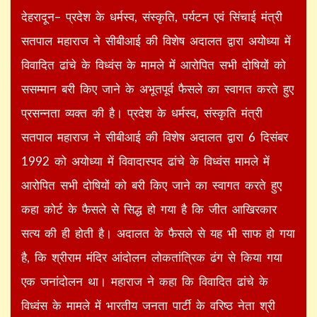
देहरादून– प्रदेश के धर्मस्व, संस्कृति, पर्यटन एवं सिंचाई मंत्री
सतपाल महाराज ने सीबीआई की विशेष अदालत द्वारा अयोध्या में
विवादित ढांचे के विध्वंस के मामले में आरोपित सभी दोषियों को
ससम्मान बरी किए जाने के अभूतपूर्व फैसले का स्वागत करते हुए
प्रसन्नता व्यक्त की है। प्रदेश के धर्मस्व, संस्कृति मंत्री
सतपाल महाराज ने सीबीआई की विशेष अदालत द्वारा 6 दिसंबर
1992 को अयोध्या में विवादास्पद ढांचे के विध्वंस मामले में
आरोपित सभी दोषियों को बरी किए जाने का स्वागत करते हुए
कहा कोर्ट के फैसले से सिद्ध हो गया है कि जीत आखिरकार
सत्य की ही होती है। अदालत के फैसले से यह भी साफ हो गया
है, कि श्रीराम मंदिर आंदोलन लोकतांत्रिक ढंग से किया गया
एक जनांदोलन था। महाराज ने कहा कि विवादित ढांचे के
विध्वंस के मामले में भारतीय जनता पार्टी के वरिष्ठ नेता श्री