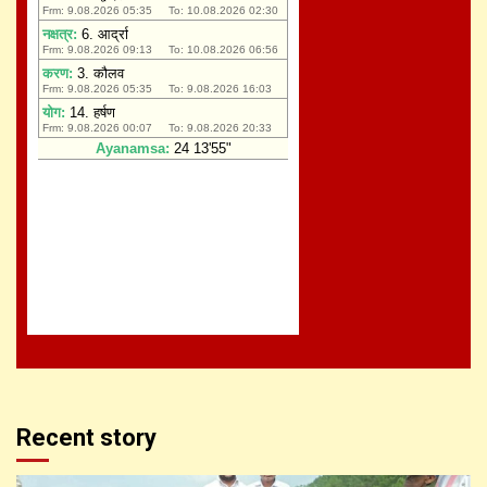
Recent story