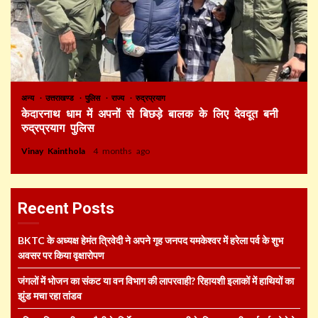
अन्य
उत्तराखण्ड
पुलिस
राज्य
रुद्रप्रयाग
केदारनाथ धाम में अपनों से बिछड़े बालक के लिए देवदूत बनी
रुद्रप्रयाग पुलिस
Vinay Kainthola
4 months ago
Recent Posts
BKTC के अध्यक्ष हेमंत त्रिवेदी ने अपने गृह जनपद यमकेश्वर में हरेला पर्व के शुभ
अवसर पर किया वृक्षारोपण
जंगलों में भोजन का संकट या वन विभाग की लापरवाही? रिहायशी इलाकों में हाथियों का
झुंड मचा रहा तांडव