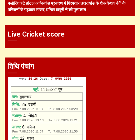
फ्लोरिश स्टे होटल अग्निकांड प्रकरण में गिरफ्तार उत्तराखंड के शेफ केशव नेगी के
परिजनों से गढ़वाल सांसद अनिल बलूनी ने की मुलाकात
Live Cricket score
तिथि पंचांग