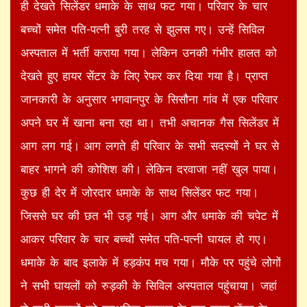
ही देखते सिलेंडर धमाके के साथ फट गया। परिवार के चार
बच्चों समेत पति-पत्नी बुरी तरह से झुलस गए। उन्हें सिविल
अस्पताल में भर्ती कराया गया। लेकिन उनकी गंभीर हालत को
देखते हुए हायर सेंटर के लिए रेफर कर दिया गया है। प्राप्त
जानकारी के अनुसार भगवानपुर के सिसौना गांव में एक परिवार
अपने घर में खाना बना रहा था। तभी अचानक गैस सिलेंडर में
आग लग गई। आग लगते ही परिवार के सभी सदस्यों ने घर से
बाहर भागने की कोशिश की। लेकिन दरवाजा नहीं खुल पाया।
कुछ ही देर में जोरदार धमाके के साथ सिलेंडर फट गया।
जिससे घर की छत भी उड़ गई। आग और धमाके की चपेट में
आकर परिवार के चार बच्चों समेत पति-पत्नी घायल हो गए।
धमाके के बाद इलाके में हड़कंप मच गया। मौके पर पहुंचे लोगों
ने सभी घायलों को रुड़की के सिविल अस्पताल पहुंचाया। जहां