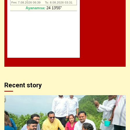
Recent story