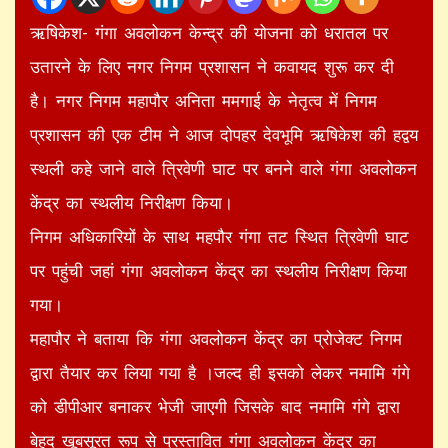
ऋषिकेश- गंगा अवलोकन केन्द्र की योजना को धरातल पर
उतारने के लिए नगर निगम प्रशासन ने कवायद शुरू कर दी
है। नगर निगम महापौर अनिता ममगाई के नेतृत्व में निगम
प्रशासन की एक टीम ने आज दोपहर देवभूमि ऋषिकेश की हद्वय
स्थली कहे जाने वाले त्रिवेणी घाट पर बनने वाले गंगा अवलोकन
केंद्र का स्थलीय निरीक्षण किया।
निगम अधिकारियों के साथ महपौर गंगा तट स्थित त्रिवेणी घाट
पर पहुंची जहां गंगा अवलोकन केंद्र का स्थलीय निरीक्षण किया
गया।
महापौर ने बताया कि गंगा अवलोकन केंद्र का प्रोजेक्ट निगम
द्वारा तैयार कर लिया गया है ।जल्द ही इसको लेकर नमामि गंगे
को डीपीआर बनाकर भेजी जाएगी जिसके बाद नमामि गंगे द्वारा
बेहद खूबसूरत रूप से प्रस्तावित गंगा अवलोकन केंद्र का