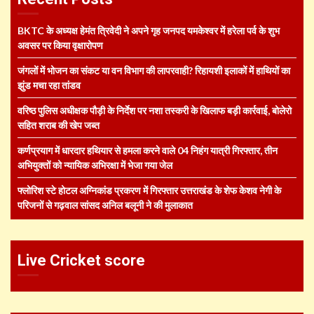
BKTC के अध्यक्ष हेमंत त्रिवेदी ने अपने गृह जनपद यमकेश्वर में हरेला पर्व के शुभ
अवसर पर किया वृक्षारोपण
जंगलों में भोजन का संकट या वन विभाग की लापरवाही? रिहायशी इलाकों में हाथियों का
झुंड मचा रहा तांडव
वरिष्ठ पुलिस अधीक्षक पौड़ी के निर्देश पर नशा तस्करी के खिलाफ बड़ी कार्रवाई, बोलेरो
सहित शराब की खेप जब्त
कर्णप्रयाग में धारदार हथियार से हमला करने वाले 04 निहंग यात्री गिरफ्तार, तीन
अभियुक्तों को न्यायिक अभिरक्षा में भेजा गया जेल
फ्लोरिश स्टे होटल अग्निकांड प्रकरण में गिरफ्तार उत्तराखंड के शेफ केशव नेगी के
परिजनों से गढ़वाल सांसद अनिल बलूनी ने की मुलाकात
Live Cricket score