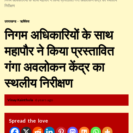
निरीक्षण
उत्तराखण्ड
ऋषिकेश
निगम अधिकारियों के साथ
महापौर ने किया प्रस्तावित
गंगा अवलोकन केंद्र का
स्थलीय निरीक्षण
Vinay Kainthola
6 years ago
Spread the love