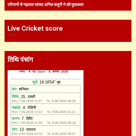
परिजनों से गढ़वाल सांसद अनिल बलूनी ने की मुलाकात
Live Cricket score
तिथि पंचांग