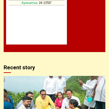
Recent story