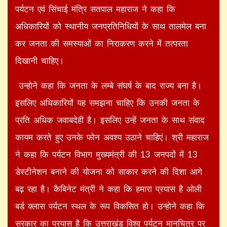
पर्यटन एवं सिंचाई मंत्रि सतपाल महाराज ने कहा कि
अधिकारियों को स्थानीय जनप्रतिनिधियों के साथ तालमेल बना
कर जनता की समस्याओं का निराकरण करने में तत्परता
दिखानी चाहिए।
उन्होने कहा कि जनता के लम्बे संघर्ष के बाद राज्य बना है।
इसलिए अधिकारियों यह समझना चाहिए कि उनकी जनता के
प्रति अधिक जवाबदेही है। इसलिए उन्हें जनता के साथ संवाद
कायम करते हुए उनके फोन अवश्य उठाने चाहिएं। श्री महाराज
ने कहा कि पर्यटन विभाग मुख्यमंत्री की 13 जनपदों में 13
डेस्टीनेशन बनाने की योजना को साकार करने की दिशा आगे
बढ़ रहा है। कैबिनेट मंत्री ने कहा कि हमारा प्रयास है ओली
बर्ड क्लास पर्यटन स्थल के रूप विकसित हो। उन्होने कहा कि
सरकार का प्रयास है कि उत्तराखंड विश्व पर्यटन मानचित्र पर