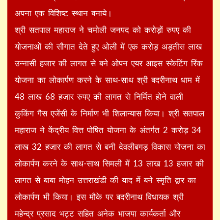
अपना एक विशिष्ट स्थान बनाये।
श्री सतपाल महाराज ने चमोली जनपद को करोड़ों रुपए की
योजनाओं की सौगात देते हुए ओली में एक करोड़ अड़तीस लाख
उन्नासी हजार की लागत से बने ओपन एयर आइस स्केटिंग रिंक
योजना का लोकार्पण करने के साथ-साथ श्री बदरीनाथ धाम में
48 लाख 68 हजार रुपए की लागत से निर्मित होने वाली
कुकिंग गैस एजेंसी के निर्माण भी शिलान्यास किया। श्री सतपाल
महाराज ने केंद्रीय वित्त पोषित योजना के अंतर्गत 2 करोड़ 34
लाख 32 हजार की लागत से बनी देवलीबगड़ विकास योजना का
लोकार्पण करने के साथ-साथ सिमली में 13 लाख 13 हजार की
लागत से बाबा मोहन उत्तराखंडी की याद में बने स्मृति द्वार का
लोकार्पण भी किया। इस मौके पर बदरीनाथ विधायक श्री
महेन्द्र प्रसाद भट्ट सहित अनेक भाजपा कार्यकर्ता और