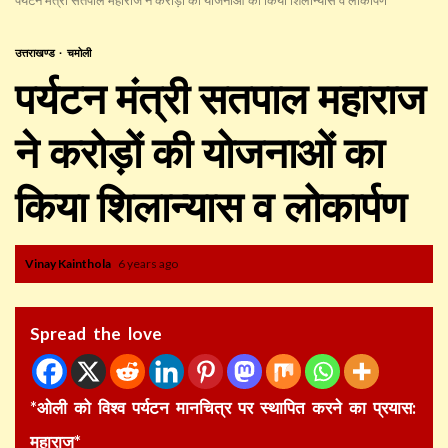
उत्तराखण्ड
चमोली
पर्यटन मंत्री सतपाल महाराज
ने करोड़ों की योजनाओं का
किया शिलान्यास व लोकार्पण
Vinay Kainthola
6 years ago
Spread the love
*ओली को विश्व पर्यटन मानचित्र पर स्थापित करने का प्रयास:
महाराज*