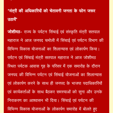
*मंत्री की अधिकारियों को चेतावनी जनता के फोन जरूर
उठायें*
जोशीमठ–
राज्य के पर्यटन सिंचाई एवं संस्कृति मंत्री सतपाल
महाराज ने आज जनपद चमोली में सिंचाई एवं पर्यटन विभाग की
विभिन्न विकास योजनाओं का शिलान्यास एवं लोकार्पण किया।
पर्यटन एवं सिंचाई मंत्री सतपाल महाराज ने आज जोशीमठ
स्थित पर्यटक आवास गृह के परिसर में एक समारोह के दौरान
जनपद की विभिन्न पर्यटन एवं सिंचाई योजनाओं का शिलान्यास
एवं लोकार्पण करने के साथ ही जनपद के भाजपा पदाधिकारियों
एवं कार्यकर्ताओं के साथ बैठकर समस्याओं को सुना और उनके
निराकरण का आश्वासन भी दिया। सिंचाई एवं पर्यटन की
विभिन्न विकास योजनाओं के लोकार्पण समारोह में बोलते हुए