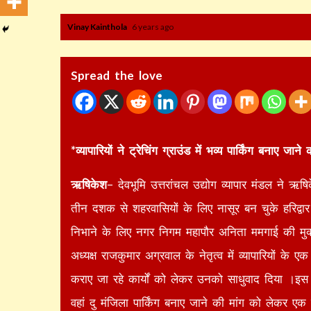
Vinay Kainthola
6 years ago
Spread the love
*व्यापारियों ने ट्रेचिंग ग्राउंड में भव्य पार्किंग बनाए जा
ऋषिकेश
– देवभूमि उत्तरांचल उद्योग व्यापार मंडल ने ऋषि
तीन दशक से शहरवासियों के लिए नासूर बन चुके हरिद्वार रो
निभाने के लिए नगर निगम महापौर अनिता ममगाई की मुक्
अध्यक्ष राजकुमार अग्रवाल के नेतृत्व में व्यापारियों 
कराए जा रहे कार्यों को लेकर उनको साधुवाद दिया ।इस द
वहां दु मंजिला पार्किंग बनाए जाने की मांग को लेकर एक 