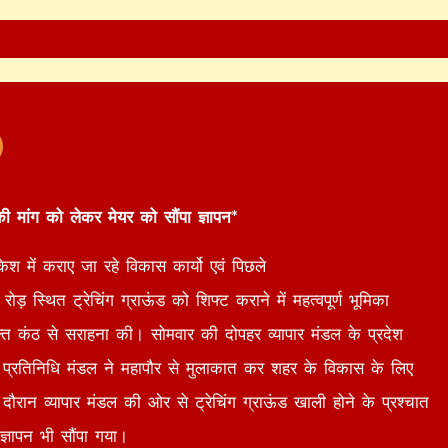
ने की मांग को लेकर मेयर को सौंपा ज्ञापन*
केश में कराए जा रहे विकास कार्यो एवं पिछले
ड़ स्थित ट्रेचिंग ग्राऊंड को शिफ्ट कराने में महत्वपूर्ण भूमिका
त कंठ से सराहना की। सोमवार की दोपहर व्यापार मंडल के प्रदेश
के एक प्रतिनिधि मंडल ने महापौर से मुलाकात कर शहर के विकास के लिए
ौरान व्यापार मंडल की ओर से ट्रेचिंग ग्राऊंड खाली होने के प्रश्चात
ज्ञापन भी सौंपा गया।