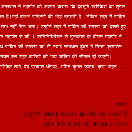
ुमार अग्रवाल ने महापौर को अवगत कराया कि देवभूमि ऋषिकेश का शुमार
ा है।यहां वर्षभर यात्रियों की भीड़ उमड़ती है। लेकिन शहर में पार्किंग
लाभ नहीं मिल पाता। उन्होंने शहर में पार्किंग की समस्या को देखते हुए
मांग महापौर से की । प्रतिनिधिमंडल से मुलाकात के दौरान महापौर ने
थ पार्किंग की समस्या का भी स्थाई समाधान ढूंढने में निगम प्रशासन
ैयार कर शहर वासियों को भव्य पार्किंग की सौगात दी जाएगी।
 अभिषेक शर्मा, वेद प्रकाश धींगड़ा, अमित कुमार जाटव ,कृष्ण मोहन
Next:
प्राकृतिक संसाधनों का भंडार और पर्याप्त जल व ऊर्जा के
स्रोत किसी भी राष्ट्र की सम्पन्नता के प्रतीक