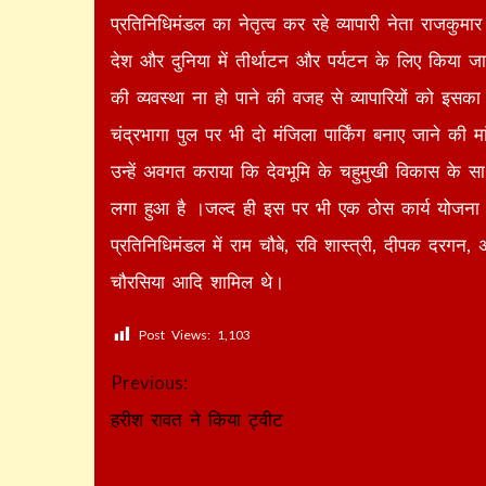
प्रतिनिधिमंडल का नेतृत्व कर रहे व्यापारी नेता राजक
देश और दुनिया में तीर्थाटन और पर्यटन के लिए किया जात
की व्यवस्था ना हो पाने की वजह से व्यापारियों को इसका 
चंद्रभागा पुल पर भी दो मंजिला पार्किंग बनाए जाने की 
उन्हें अवगत कराया कि देवभूमि के चहुमुखी विकास के सा
लगा हुआ है ।जल्द ही इस पर भी एक ठोस कार्य योजना त
प्रतिनिधिमंडल में राम चौबे, रवि शास्त्री, दीपक दरगन,
चौरसिया आदि शामिल थे।
Post Views:
1,103
Continue
Previous:
Reading
हरीश रावत ने किया ट्वीट