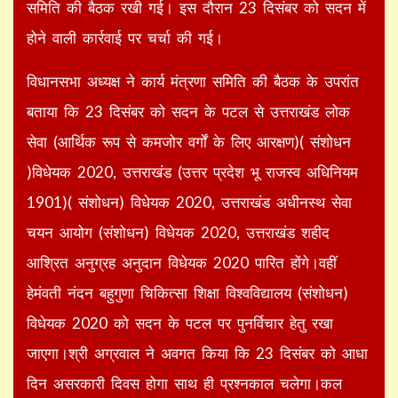
समिति की बैठक रखी गई। इस दौरान 23 दिसंबर को सदन में
होने वाली कार्रवाई पर चर्चा की गई।
विधानसभा अध्यक्ष ने कार्य मंत्रणा समिति की बैठक के उपरांत
बताया कि 23 दिसंबर को सदन के पटल से उत्तराखंड लोक
सेवा (आर्थिक रूप से कमजोर वर्गों के लिए आरक्षण)( संशोधन
)विधेयक 2020, उत्तराखंड (उत्तर प्रदेश भू राजस्व अधिनियम
1901)( संशोधन) विधेयक 2020, उत्तराखंड अधीनस्थ सेवा
चयन आयोग (संशोधन) विधेयक 2020, उत्तराखंड शहीद
आश्रित अनुग्रह अनुदान विधेयक 2020 पारित होंगे।वहीं
हेमंवती नंदन बहुगुणा चिकित्सा शिक्षा विश्वविद्यालय (संशोधन)
विधेयक 2020 को सदन के पटल पर पुनर्विचार हेतु रखा
जाएगा।श्री अग्रवाल ने अवगत किया कि 23 दिसंबर को आधा
दिन असरकारी दिवस होगा साथ ही प्रश्नकाल चलेगा।कल