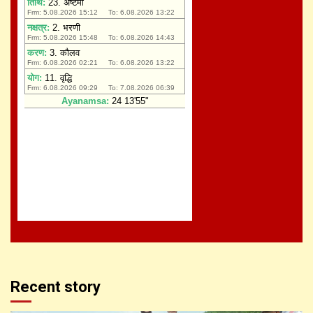
Recent story