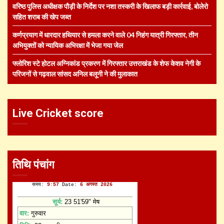
वरिष्ठ पुलिस अधीक्षक पौड़ी के निर्देश पर नशा तस्करी के खिलाफ बड़ी कार्रवाई, बोलेरो
सहित शराब की खेप जब्त
कर्णप्रयाग में धारदार हथियार से हमला करने वाले 04 निहंग यात्री गिरफ्तार, तीन
अभियुक्तों को न्यायिक अभिरक्षा में भेजा गया जेल
फ्लोरिश स्टे होटल अग्निकांड प्रकरण में गिरफ्तार उत्तराखंड के शेफ केशव नेगी के
परिजनों से गढ़वाल सांसद अनिल बलूनी ने की मुलाकात
Live Cricket score
तिथि पंचांग