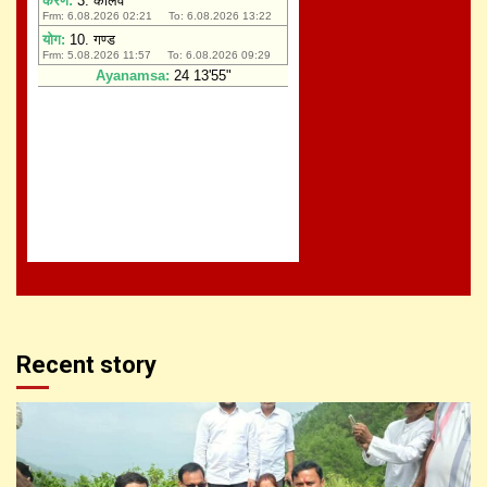
Recent story