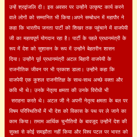
उन्हें श्रद्वांजलि दी। इस अवसर पर उन्होंने उत्कृष्ट कार्य करने
वाले लोगों को सम्मानित भी किया।अपने सम्बोधन में महापौर ने
कहा कि भारतीय जनता पार्टी को शिखर तक पहुंचाने में वाजपेयी
जी का महत्वपूर्ण योगदान रहा है। पार्टी के पहले प्रधानमंत्री के
रूप में देश को सुशासन के रूप में उन्होंने बेहतरीन शासन
दिया। उन्होंने पूर्व प्रधानमंत्री अटल बिहारी वाजपेयी के
राजनीतिक जीवन पर भी प्रकाश डाला। उन्होंने कहा कि
वाजपेयी एक कुशल राजनीतिज्ञ के साथ-साथ अच्छे वक्ता और
कवि भी थे। उनके नेतृत्व क्षमता की उनके विरोधी भी
सराहना करते थे। अटल जी ने अपनी नेतृत्व क्षमता के बल पर
विषम परिस्थितियों में भी देश को विकास के पथ पर ले जाने का
काम किया। तमाम आर्थिक चुनौतियों के बावजूद उन्होंनें देश की
सुरक्षा से कोई समझौता नहीं किया और विश्व पटल पर भारत को