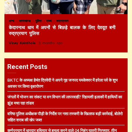
अन्य
उत्तराखण्ड
पुलिस
राज्य
रुद्रप्रयाग
केदारनाथ धाम में अपनों से बिछड़े बालक के लिए देवदूत बनी
रुद्रप्रयाग पुलिस
Vinay Kainthola
3 months ago
Recent Posts
BKTC के अध्यक्ष हेमंत त्रिवेदी ने अपने गृह जनपद यमकेश्वर में हरेला पर्व के शुभ
अवसर पर किया वृक्षारोपण
जंगलों में भोजन का संकट या वन विभाग की लापरवाही? रिहायशी इलाकों में हाथियों का
झुंड मचा रहा तांडव
वरिष्ठ पुलिस अधीक्षक पौड़ी के निर्देश पर नशा तस्करी के खिलाफ बड़ी कार्रवाई, बोलेरो
सहित शराब की खेप जब्त
कर्णप्रयाग में धारदार हथियार से हमला करने वाले 04 निहंग यात्री गिरफ्तार, तीन