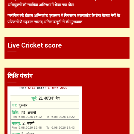
अभियुक्तों को न्यायिक अभिरक्षा में भेजा गया जेल
फ्लोरिश स्टे होटल अग्निकांड प्रकरण में गिरफ्तार उत्तराखंड के शेफ केशव नेगी के
परिजनों से गढ़वाल सांसद अनिल बलूनी ने की मुलाकात
Live Cricket score
तिथि पंचांग