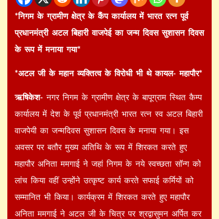
*निगम के ग्रामीण क्षेत्र के कैंप कार्यालय में भारत रत्न पूर्व
प्रधानमंत्री अटल बिहारी वाजपेई का जन्म दिवस सुशासन दिवस
के रूप में मनाया गया*
*अटल जी के महान व्यक्तित्व के विरोधी भी थे कायल- महापौर*
ऋषिकेश-
नगर निगम के ग्रामीण क्षेत्र के बापूग्राम स्थित कैम्प
कार्यालय में देश के पूर्व प्रधानमंत्री भारत रत्न स्व अटल बिहारी
वाजपेयी का जन्मदिवस सुशासन दिवस के मनाया गया। इस
अवसर पर बतौर मुख्य अतिथि के रूप में शिरकत करते हुए
महापौर अनिता ममगाई ने जहां निगम के नये स्वच्छता सॉन्ग को
लांच किया वहीं उन्होंने उत्कृष्ट कार्य करते सफाई कर्मियों को
सम्मानित भी किया। कार्यक्रम में शिरकत करते हुए महापौर
अनिता ममगाई ने अटल जी के चित्र पर श्रद्वासुमन अर्पित कर