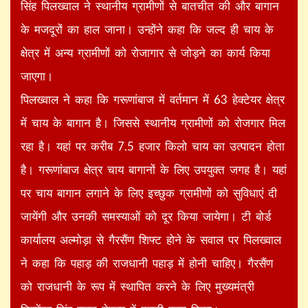
सिंह पिलख्वाल ने स्थानीय ग्रामीणों से बातचीत की और बागान
के मजदूरों का हाल जाना। उन्होंने कहा कि जल्द ही चाय के
क्षेत्र में अन्य ग्रामीणों को रोजागार से जोड़ने का कार्य किया
जाएगा।
पिलख्वाल ने कहा कि गरूणांबाज में वर्तमान में 63 हेक्टेयर क्षेत्र
में चाय के बागान है। जिससे स्थानीय ग्रामीणों को रोजगार मिल
रहा है। यहां पर करीब 7.5 हजार किलो चाय का उत्पादन होता
है। गरूणांबाज क्षेत्र चाय बागानों के लिए उपयुक्त जगह है। यहां
पर चाय बागान लगाने के लिए इच्छुक ग्रामीणों को सुविधाएं दी
जायेंगी और उनकी समस्याओं को दूर किया जायेगा। टी बोर्ड
कार्यालय अल्मोड़ा से गैरसैंण शिफ्ट होने के सवाल पर पिलख्वाल
ने कहा कि पहाड़ की राजधानी पहाड़ में होनी चाहिए। गैरसैंण
को राजधानी के रूप में स्थापित करने के लिए मुख्यमंत्री