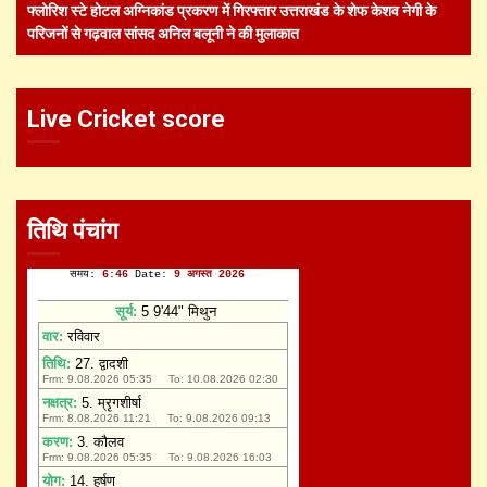
फ्लोरिश स्टे होटल अग्निकांड प्रकरण में गिरफ्तार उत्तराखंड के शेफ केशव नेगी के
परिजनों से गढ़वाल सांसद अनिल बलूनी ने की मुलाकात
Live Cricket score
तिथि पंचांग