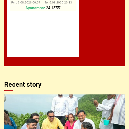
Recent story