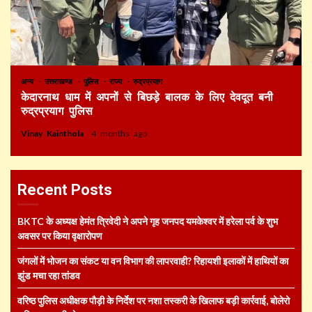
अन्य
उत्तराखण्ड
पुलिस
राज्य
रुद्रप्रयाग
केदारनाथ धाम में अपनों से बिछड़े बालक के लिए देवदूत बनी
रुद्रप्रयाग पुलिस
Vinay Kainthola
4 months ago
Recent Posts
BKTC के अध्यक्ष हेमंत त्रिवेदी ने अपने गृह जनपद यमकेश्वर में हरेला पर्व के शुभ
अवसर पर किया वृक्षारोपण
जंगलों में भोजन का संकट या वन विभाग की लापरवाही? रिहायशी इलाकों में हाथियों का
झुंड मचा रहा तांडव
वरिष्ठ पुलिस अधीक्षक पौड़ी के निर्देश पर नशा तस्करी के खिलाफ बड़ी कार्रवाई, बोलेरो