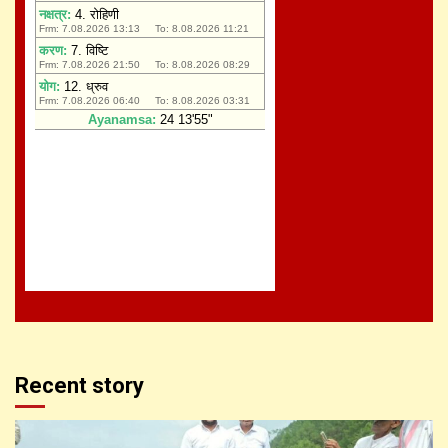
Recent story