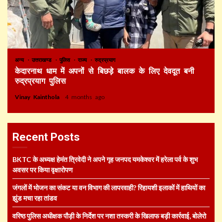
अन्य
उत्तराखण्ड
पुलिस
राज्य
रुद्रप्रयाग
केदारनाथ धाम में अपनों से बिछड़े बालक के लिए देवदूत बनी
रुद्रप्रयाग पुलिस
Vinay Kainthola
4 months ago
Recent Posts
BKTC के अध्यक्ष हेमंत त्रिवेदी ने अपने गृह जनपद यमकेश्वर में हरेला पर्व के शुभ
अवसर पर किया वृक्षारोपण
जंगलों में भोजन का संकट या वन विभाग की लापरवाही? रिहायशी इलाकों में हाथियों का
झुंड मचा रहा तांडव
वरिष्ठ पुलिस अधीक्षक पौड़ी के निर्देश पर नशा तस्करी के खिलाफ बड़ी कार्रवाई, बोलेरो