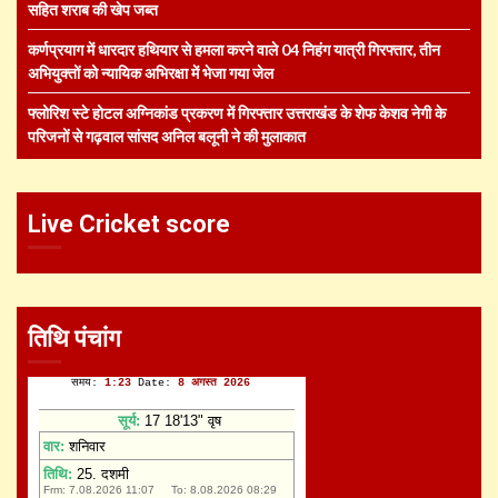
सहित शराब की खेप जब्त
कर्णप्रयाग में धारदार हथियार से हमला करने वाले 04 निहंग यात्री गिरफ्तार, तीन
अभियुक्तों को न्यायिक अभिरक्षा में भेजा गया जेल
फ्लोरिश स्टे होटल अग्निकांड प्रकरण में गिरफ्तार उत्तराखंड के शेफ केशव नेगी के
परिजनों से गढ़वाल सांसद अनिल बलूनी ने की मुलाकात
Live Cricket score
तिथि पंचांग