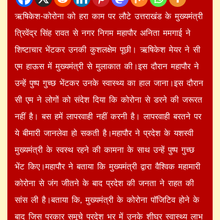
ऋषिकेश-कोरोना को हरा काम पर लौटे उत्तराखंड के मुख्यमंत्री
त्रिवेंद्र सिंह रावत से नगर निगम महापौर अनिता ममगाई ने
शिष्टाचार भेंटकर उनकी कुशलक्षेम पूछी। ऋषिकेश मेयर ने सी
एम हाऊस में मुख्यमंत्री से मुलाकात की।इस दौरान महापौर ने
उन्हें पुष्प गुच्छ भेंटकर उनके स्वास्थ्य का हाल जाना।इस दौरान
सी एम ने लोगों को संदेश दिया कि कोरोना से डरने की जरूरत
नहीं है। बस हमें लापरवाही नहीं करनी है। लापरवाही बरतने पर
ये बीमारी जानलेवा हो सकती है।महापौर ने प्रदेश के यशस्वी
मुख्यमंत्री के स्वस्थ रहने की कामना के साथ उन्हें पुष्प गुच्छ
भेंट किए।महापौर ने बताया कि मुख्यमंत्री द्वारा वैश्विक महामारी
कोरोना से जंग जीतने के बाद प्रदेश की जनता ने राहत की
सांस ली है।बताया कि, मुख्यमंत्री के कोरोना पॉजिटिव होने के
बाद जिस प्रकार समूचे प्रदेश भर में उनके शीघ्र स्वास्थ्य लाभ