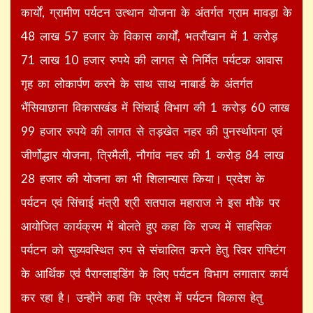
कार्यों, ग्रामीण पर्यटन उत्थान योजना के अंतर्गत ग्राम मावड़ा के
48 लाख 57 हजार के विकास कार्यों, भतरौंखान में 1 करोड़
71 लाख 10 हजार रुपये की लागत से निर्मित पर्यटक आवास
गृह का लोकार्पण करने के साथ साथ नाबार्ड के अंतर्गत
भैंसियाछाना विकासखंड में सिंचाई विभाग की 1 करोड़ 60 लाख
99 हजार रुपये की लागत से तड़खेत नहर की पुनर्स्थापना एवं
जीर्णोद्धार योजना, त्रिमैली, नौगांव नहर की 1 करोड़ 84 लाख
28 हजार की योजना का भी शिलान्यास किया। प्रदेश के
पर्यटन एवं सिंचाई मंत्री श्री सतपाल महाराज ने इस मौके पर
आयोजित कार्यक्रम में बोलते हुए कहा कि राज्य में साहसिक
पर्यटन को सुव्यवस्थित रुप से संचालित करने हेतु रिवर राफ्टिंग
के आर्थिक एवं पैराग्लाइडिंग के लिए पर्यटन विभाग लगातार कार्य
कर रहा है। उन्होंने कहा कि प्रदेश में पर्यटन विकास हेतु