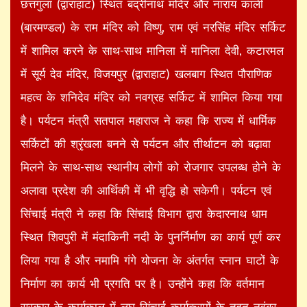
छत्तगुला (द्वाराहाट) स्थित बद्रीनाथ मंदिर और नाराय काली
(बारमण्डल) के राम मंदिर को विष्णु, राम एवं नरसिंह मंदिर सर्किट
में शामिल करने के साथ-साथ मानिला में मानिला देवी, कटारमल
में सूर्य देव मंदिर, विजयपुर (द्वाराहाट) खलबाग स्थित पौराणिक
महत्व के शनिदेव मंदिर को नवग्रह सर्किट में शामिल किया गया
है। पर्यटन मंत्री सतपाल महाराज ने कहा कि राज्य में धार्मिक
सर्किटों की श्रृंखला बनने से पर्यटन और तीर्थाटन को बढ़ावा
मिलने के साथ-साथ स्थानीय लोगों को रोजगार उपलब्ध होने के
अलावा प्रदेश की आर्थिकी में भी वृद्धि हो सकेगी। पर्यटन एवं
सिंचाई मंत्री ने कहा कि सिंचाई विभाग द्वारा केदारनाथ धाम
स्थित शिवपुरी में मंदाकिनी नदी के पुनर्निर्माण का कार्य पूर्ण कर
लिया गया है और नमामि गंगे योजना के अंतर्गत स्नान घाटों के
निर्माण का कार्य भी प्रगति पर है। उन्होंने कहा कि वर्तमान
सरकार के कार्यकाल में लघु सिंचाई कार्यक्रमों के तहत नवंबर