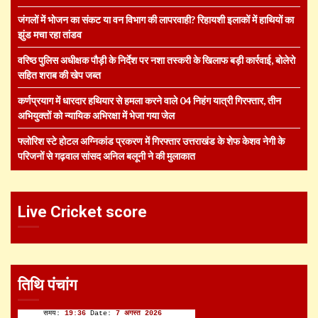
जंगलों में भोजन का संकट या वन विभाग की लापरवाही? रिहायशी इलाकों में हाथियों का
झुंड मचा रहा तांडव
वरिष्ठ पुलिस अधीक्षक पौड़ी के निर्देश पर नशा तस्करी के खिलाफ बड़ी कार्रवाई, बोलेरो
सहित शराब की खेप जब्त
कर्णप्रयाग में धारदार हथियार से हमला करने वाले 04 निहंग यात्री गिरफ्तार, तीन
अभियुक्तों को न्यायिक अभिरक्षा में भेजा गया जेल
फ्लोरिश स्टे होटल अग्निकांड प्रकरण में गिरफ्तार उत्तराखंड के शेफ केशव नेगी के
परिजनों से गढ़वाल सांसद अनिल बलूनी ने की मुलाकात
Live Cricket score
तिथि पंचांग