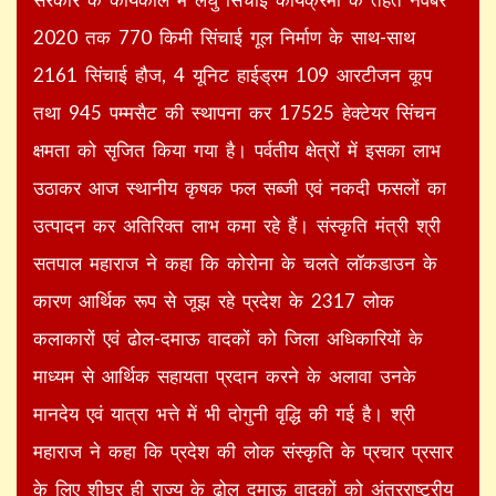
2020 तक 770 किमी सिंचाई गूल निर्माण के साथ-साथ
2161 सिंचाई हौज, 4 यूनिट हाईड्रम 109 आरटीजन कूप
तथा 945 पम्मसैट की स्थापना कर 17525 हेक्टेयर सिंचन
क्षमता को सृजित किया गया है। पर्वतीय क्षेत्रों में इसका लाभ
उठाकर आज स्थानीय कृषक फल सब्जी एवं नकदी फसलों का
उत्पादन कर अतिरिक्त लाभ कमा रहे हैं। संस्कृति मंत्री श्री
सतपाल महाराज ने कहा कि कोरोना के चलते लॉकडाउन के
कारण आर्थिक रूप से जूझ रहे प्रदेश के 2317 लोक
कलाकारों एवं ढोल-दमाऊ वादकों को जिला अधिकारियों के
माध्यम से आर्थिक सहायता प्रदान करने के अलावा उनके
मानदेय एवं यात्रा भत्ते में भी दोगुनी वृद्धि की गई है। श्री
महाराज ने कहा कि प्रदेश की लोक संस्कृति के प्रचार प्रसार
के लिए शीघ्र ही राज्य के ढोल दमाऊ वादकों को अंतरराष्ट्रीय