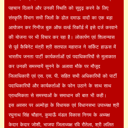
पहचान दिलाने और उनकी स्थिति को सुदृढ़ करने के लिए
संस्कृति विभाग सभी जिलों के ढोल दमाऊ वादों का एक बड़ा
आयोजन कर गिनीज बुक ऑफ वर्ल्ड रिकॉर्ड में इसे दर्ज करवाने
की योजना पर भी विचार कर रहा है। लोकार्पण एवं शिलान्यास
से पूर्व कैबिनेट मंत्री श्री सतपाल महाराज ने सर्किट हाऊस में
भारतीय जनता पार्टी कार्यकर्ताओं एवं पदाधिकारियों से मुलाकात
कर उनकी समस्यायें सुनने के अलावा मौके पर मौजूद
जिलाधिकारी एवं एस. एस. पी. सहित सभी अधिकारियों को पार्टी
पदाधिकारियों और कार्यकर्ताओं के फोन उठाने के साथ साथ
प्राथमिकता से समस्याओं के समाधान की बात भी कही।
इस अवसर पर अल्मोड़ा के विधायक एवं विधानसभा उपाध्यक्ष श्री
रघुनाथ सिंह चौहान, कुमाऊँ मंडल विकास निगम के अध्यक्ष
केदार केदार जोशी, भाजपा जिलाध्यक्ष रवि रौतेला, श्री ललित