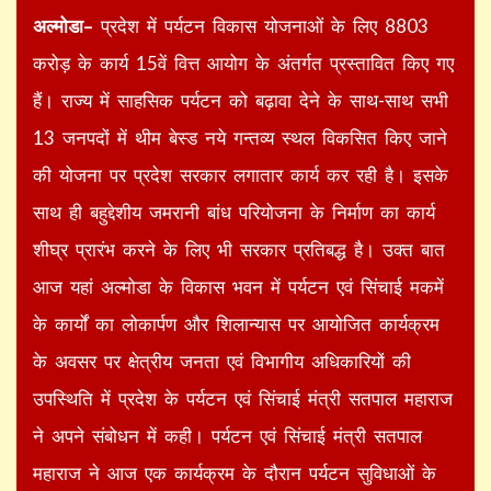
अल्मोडा–
प्रदेश में पर्यटन विकास योजनाओं के लिए 8803
करोड़ के कार्य 15वें वित्त आयोग के अंतर्गत प्रस्तावित किए गए
हैं। राज्य में साहसिक पर्यटन को बढ़ावा देने के साथ-साथ सभी
13 जनपदों में थीम बेस्ड नये गन्तव्य स्थल विकसित किए जाने
की योजना पर प्रदेश सरकार लगातार कार्य कर रही है। इसके
साथ ही बहुद्देशीय जमरानी बांध परियोजना के निर्माण का कार्य
शीघ्र प्रारंभ करने के लिए भी सरकार प्रतिबद्ध है। उक्त बात
आज यहां अल्मोडा के विकास भवन में पर्यटन एवं सिंचाई मकमें
के कार्यों का लोकार्पण और शिलान्यास पर आयोजित कार्यक्रम
के अवसर पर क्षेत्रीय जनता एवं विभागीय अधिकारियों की
उपस्थिति में प्रदेश के पर्यटन एवं सिंचाई मंत्री सतपाल महाराज
ने अपने संबोधन में कही। पर्यटन एवं सिंचाई मंत्री सतपाल
महाराज ने आज एक कार्यक्रम के दौरान पर्यटन सुविधाओं के