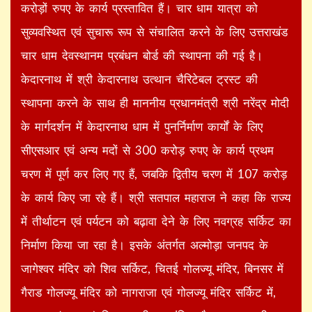
करोड़ों रुपए के कार्य प्रस्तावित हैं। चार धाम यात्रा को
सुव्यवस्थित एवं सुचारू रूप से संचालित करने के लिए उत्तराखंड
चार धाम देवस्थानम प्रबंधन बोर्ड की स्थापना की गई है।
केदारनाथ में श्री केदारनाथ उत्थान चैरिटेबल ट्रस्ट की
स्थापना करने के साथ ही माननीय प्रधानमंत्री श्री नरेंद्र मोदी
के मार्गदर्शन में केदारनाथ धाम में पुनर्निर्माण कार्यों के लिए
सीएसआर एवं अन्य मदों से 300 करोड़ रुपए के कार्य प्रथम
चरण में पूर्ण कर लिए गए हैं, जबकि द्वितीय चरण में 107 करोड़
के कार्य किए जा रहे हैं। श्री सतपाल महाराज ने कहा कि राज्य
में तीर्थाटन एवं पर्यटन को बढ़ावा देने के लिए नवग्रह सर्किट का
निर्माण किया जा रहा है। इसके अंतर्गत अल्मोड़ा जनपद के
जागेश्वर मंदिर को शिव सर्किट, चितई गोलज्यू मंदिर, बिनसर में
गैराड गोलज्यू मंदिर को नागराजा एवं गोलज्यू मंदिर सर्किट में,