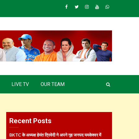
Facebook
Twitter
Instagram
Youtube
Whatsapp
LIVE TV
OUR TEAM
Recent Posts
BKTC के अध्यक्ष हेमंत त्रिवेदी ने अपने गृह जनपद यमकेश्वर में