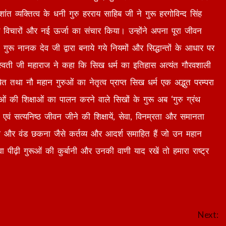
ंत व्यक्तित्व के धनी गुरु हरराय साहिब जी ने गुरू हरगोविन्द सिंह
 विचारों और नई ऊर्जा का संचार किया। उन्होंने अपना पूरा जीवन
 गुरू नानक देव जी द्वारा बनाये गये नियमों और सिद्धान्तों के आधार पर
स्वती जी महाराज ने कहा कि सिख धर्म का इतिहास अत्यंत गौरवशाली
 तथा नौ महान गुरुओं का नेतृत्व प्राप्त सिख धर्म एक अद्भुत परम्परा
ओं की शिक्षाओं का पालन करने वाले सिखों के गुरू अब ‘गुरु ग्रंथ
एवं सत्यनिष्ठ जीवन जीने की शिक्षायें, सेवा, विनम्रता और समानता
ा और वंड छकना जैसे कर्तव्य और आदर्श समाहित हैं जो उन महान
वा पीढ़ी गुरूओं की कुर्बानी और उनकी वाणी याद रखें तो हमारा राष्ट्र
Next: