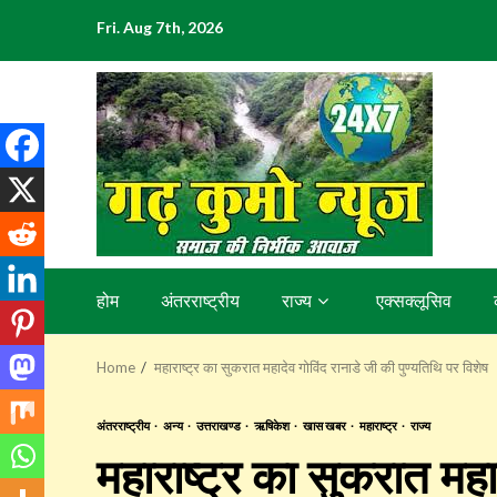
Skip
Fri. Aug 7th, 2026
to
content
होम
अंतरराष्ट्रीय
राज्य
एक्सक्लूसिव
Home
महाराष्ट्र का सुकरात महादेव गोविंद रानाडे जी की पुण्यतिथि पर विशेष
अंतरराष्ट्रीय
अन्य
उत्तराखण्ड
ऋषिकेश
खास खबर
महाराष्ट्र
राज्य
महाराष्ट्र का सुकरात महा