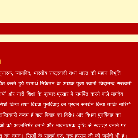
 सुधारक, न्यायविद, भारतीय राष्ट्रवादी तथा भारत की महान विभूति
्पित करते हुये परमार्थ निकेतन के अध्यक्ष पूज्य स्वामी चिदानन्द सरस्वती
ं और नारी शिक्षा के प्रचार-प्रसार में समर्पित करने वाले महादेव
रोधी किया तथा विधवा पुनर्विवाह का प्रबल समर्थन किया ताकि नारियों
्रान्तिकारी कदम हैं बाल विवाह का विरोध और विधवा पुनर्विवाह का
ओं कोे आत्मनिर्भर बनाने और भावनात्मक दृष्टि से स्वतंत्र बनाने पर
ति को नमन। सिखों के सातवें गुरु, गुरू हरराय जी की जयंती भी है।