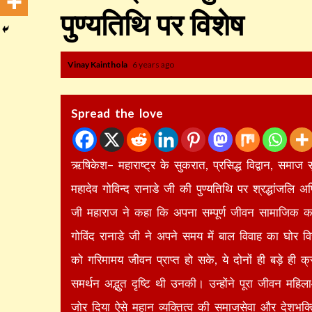
पुण्यतिथि पर विशेष
Vinay Kainthola
6 years ago
Spread the love
ऋषिकेश– महाराष्ट्र के सुकरात, प्रसिद्ध विद्वान, समाज
महादेव गोविन्द रानाडे जी की पुण्यतिथि पर श्रद्धांजलि अर
जी महाराज ने कहा कि अपना सम्पूर्ण जीवन सामाजिक कार्यो
गोविंद रानाडे जी ने अपने समय में बाल विवाह का घोर वि
को गरिमामय जीवन प्राप्त हो सके, ये दोनों ही बड़े ही क
समर्थन अद्भुत दृष्टि थी उनकी। उन्होंने पूरा जीवन महिला
जोर दिया ऐसे महान व्यक्तित्व की समाजसेवा और देशभक्