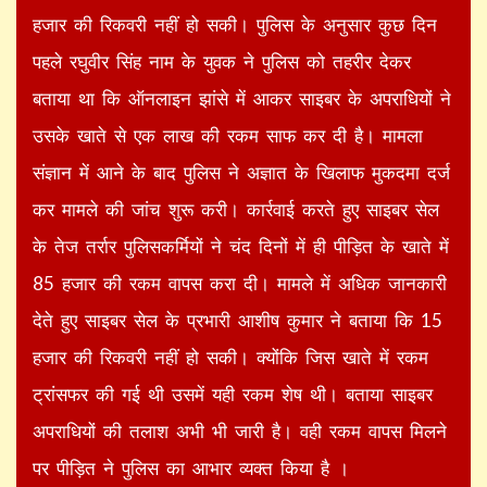
हजार की रिकवरी नहीं हो सकी। पुलिस के अनुसार कुछ दिन
पहले रघुवीर सिंह नाम के युवक ने पुलिस को तहरीर देकर
बताया था कि ऑनलाइन झांसे में आकर साइबर के अपराधियों ने
उसके खाते से एक लाख की रकम साफ कर दी है। मामला
संज्ञान में आने के बाद पुलिस ने अज्ञात के खिलाफ मुकदमा दर्ज
कर मामले की जांच शुरू करी। कार्रवाई करते हुए साइबर सेल
के तेज तर्रार पुलिसकर्मियों ने चंद दिनों में ही पीड़ित के खाते में
85 हजार की रकम वापस करा दी। मामले में अधिक जानकारी
देते हुए साइबर सेल के प्रभारी आशीष कुमार ने बताया कि 15
हजार की रिकवरी नहीं हो सकी। क्योंकि जिस खाते में रकम
ट्रांसफर की गई थी उसमें यही रकम शेष थी। बताया साइबर
अपराधियों की तलाश अभी भी जारी है। वही रकम वापस मिलने
पर पीड़ित ने पुलिस का आभार व्यक्त किया है ।