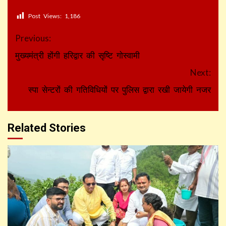
Post Views:
1,186
Continue
Previous:
Reading
मुख्यमंत्री होंगी हरिद्वार की सृष्टि गोस्वामी
Next:
स्पा सेन्टरों की गतिविधियों पर पुलिस द्वारा रखी जायेगी नजर
Related Stories