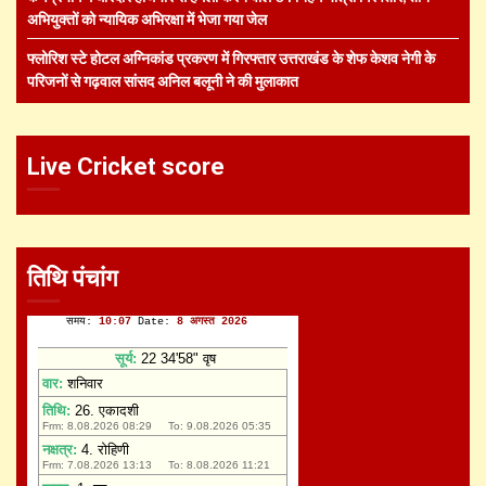
अभियुक्तों को न्यायिक अभिरक्षा में भेजा गया जेल
फ्लोरिश स्टे होटल अग्निकांड प्रकरण में गिरफ्तार उत्तराखंड के शेफ केशव नेगी के
परिजनों से गढ़वाल सांसद अनिल बलूनी ने की मुलाकात
Live Cricket score
तिथि पंचांग