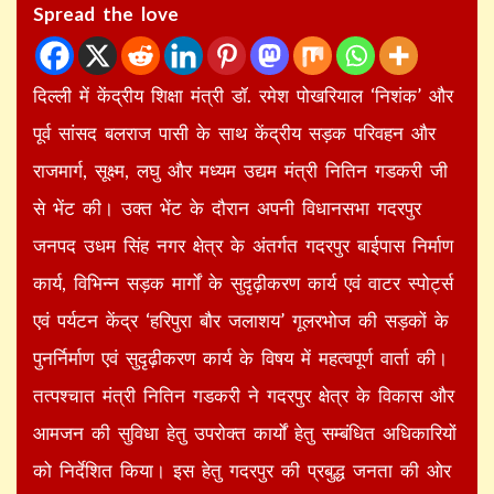
Spread the love
दिल्ली में केंद्रीय शिक्षा मंत्री डॉ. रमेश पोखरियाल ‘निशंक’ और
पूर्व सांसद बलराज पासी के साथ केंद्रीय सड़क परिवहन और
राजमार्ग, सूक्ष्म, लघु और मध्यम उद्यम मंत्री नितिन गडकरी जी
से भेंट की। उक्त भेंट के दौरान अपनी विधानसभा गदरपुर
जनपद उधम सिंह नगर क्षेत्र के अंतर्गत गदरपुर बाईपास निर्माण
कार्य, विभिन्न सड़क मार्गों के सुदृढ़ीकरण कार्य एवं वाटर स्पोर्ट्स
एवं पर्यटन केंद्र ‘हरिपुरा बौर जलाशय’ गूलरभोज की सड़कों के
पुनर्निर्माण एवं सुदृढ़ीकरण कार्य के विषय में महत्वपूर्ण वार्ता की।
तत्पश्चात मंत्री नितिन गडकरी ने गदरपुर क्षेत्र के विकास और
आमजन की सुविधा हेतु उपरोक्त कार्यों हेतु सम्बंधित अधिकारियों
को निर्देशित किया। इस हेतु गदरपुर की प्रबुद्ध जनता की ओर