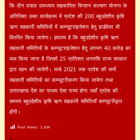
कि दीन दयाल उपाध्याय सहकारिता किसान कल्याण योजना के
अतिरिक्त उक्त कार्यक्रम में प्रदेश की 200 बहुउद्देशीय कृषि
ऋण सहकारी समितियों में कम्प्यूटराइजेशन हेतु हार्डवेयर भी
वितरित किया जायेगा। ज्ञातव्य है कि बहुउद्देशीय कृषि ऋण
सहकारी समितियों के कम्प्यूटराइजेशन हेतु लगभग 40 करोड़ का
व्यय किया जाना है जिसमें 25 प्रतिशत धनराशि राज्य सरकार
द्वारा वहन की जायेगी। मार्च 2021 तक प्रदेश की सभी
सहकारी समितियों का कम्प्यूटरीकरण किया जायेगा तथा
उत्तराखण्ड देश का प्रथम ऐसा राज्य होगा जहाँ प्रदेश की
समस्त बहुउद्देशीय कृषि ऋण सहकारी समितियाँ कम्प्यूटरीकृत
होंगी।
Post Views:
1,104