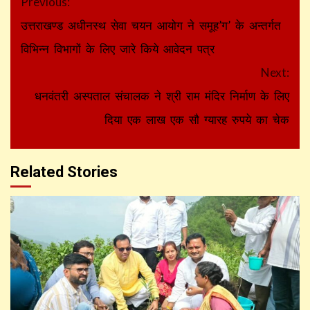
Continue
Previous:
Reading
उत्तराखण्ड अधीनस्थ सेवा चयन आयोग ने समूह’ग’ के अन्तर्गत
विभिन्न विभागों के लिए जारे किये आवेदन पत्र
Next:
धनवंतरी अस्पताल संचालक ने श्री राम मंदिर निर्माण के लिए
दिया एक लाख एक सौ ग्यारह रुपये का चेक
Related Stories