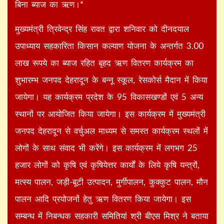
बिना ब्याज का ऋण।*
मुख्यमंत्री त्रिवेन्द्र सिंह रावत द्वारा शनिवार को दीनदयाल
उपाध्याय सहकारिता किसान कल्याण योजना के अन्तर्गत 3.00
लाख रूपये का ब्याज रहित बृहद ऋण वितरण कार्यक्रम का
शुभारम्भ जनपद देहरादून के बन्नू स्कूल, रेसकोर्स मैदान में किया
जायेगा। यह कार्यक्रम प्रदेश के 95 विकासखण्डों एवं 5 अन्य
स्थानों पर आयोजित किया जायेगा। इस कार्यक्रम में मुख्यमंत्री
जनपद देहरादून से वर्चुअल माध्यम से समस्त कार्यक्रम स्थलों में
लोगों के साथ संवाद भी करेंगे। इस कार्यक्रम में लगभग 25
हजार लोगों को कृषि एवं कृषियेत्तर कार्यों के लिये कृषि यन्त्रों,
मत्स्य पालन, जड़ी-बूटी उत्पादन, मुर्गीपालन, कुक्कुट पालन, मौन
पालन आदि प्रयोजनों हेतु ऋण वितरण किया जायेगा। इस
सम्बन्ध में निबन्धक सहकारी समितियां श्री बीएस मिश्र ने बताया