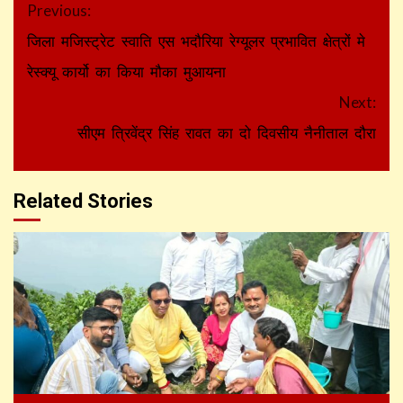
Continue
Previous:
Reading
जिला मजिस्ट्रेट स्वाति एस भदौरिया रेग्यूलर प्रभावित क्षेत्रों मे
रेस्क्यू कार्यो का किया मौका मुआयना
Next:
सीएम त्रिवेंद्र सिंह रावत का दो दिवसीय नैनीताल दौरा
Related Stories