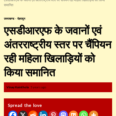
समानित
उत्तराखण्ड
देहरादून
एसडीआरएफ के जवानों एवं
अंतरराष्ट्रीय स्तर पर चैंपियन
रही महिला खिलाड़ियों को
किया समानित
Vinay Kainthola
5 years ago
Spread the love