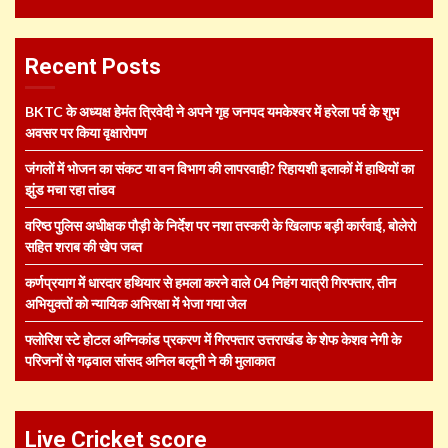
Recent Posts
BKTC के अध्यक्ष हेमंत त्रिवेदी ने अपने गृह जनपद यमकेश्वर में हरेला पर्व के शुभ
अवसर पर किया वृक्षारोपण
जंगलों में भोजन का संकट या वन विभाग की लापरवाही? रिहायशी इलाकों में हाथियों का
झुंड मचा रहा तांडव
वरिष्ठ पुलिस अधीक्षक पौड़ी के निर्देश पर नशा तस्करी के खिलाफ बड़ी कार्रवाई, बोलेरो
सहित शराब की खेप जब्त
कर्णप्रयाग में धारदार हथियार से हमला करने वाले 04 निहंग यात्री गिरफ्तार, तीन
अभियुक्तों को न्यायिक अभिरक्षा में भेजा गया जेल
फ्लोरिश स्टे होटल अग्निकांड प्रकरण में गिरफ्तार उत्तराखंड के शेफ केशव नेगी के
परिजनों से गढ़वाल सांसद अनिल बलूनी ने की मुलाकात
Live Cricket score