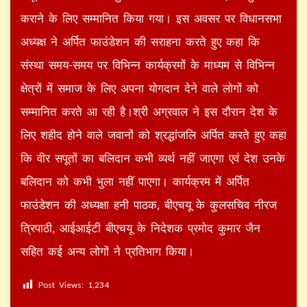
कराने के लिए सम्मानित किया गया। इस अवसर पर विधानसभा
अध्यक्ष ने अर्पित फाउंडेशन की सराहना करते हुए कहा कि
संस्था समय-समय पर विभिन्न कार्यक्रमों के माध्यम से विभिन्न
क्षेत्रों में समाज के लिए अपना योगदान देने वाले लोगों को
सम्मानित करते आ रही है।श्री अग्रवाल ने इस दौरान देश के
लिए शहीद होने वाले जवानों को श्रद्धांजलि अर्पित करते हुए कहा
कि वीर सपूतों का बलिदान कभी व्यर्थ नहीं जाएगा एवं देश उनके
बलिदान को कभी भुला नहीं पाएगा। कार्यक्रम में अर्पित
फाउंडेशन की अध्यक्षा हनी पाठक, बीएचयू के कुलसचिव नीरज
त्रिपाठी, आईआईटी बीएचयू के निदेशक प्रमोद कुमार जैन
सहित कई अन्य लोगों ने प्रतिभाग किया।
Post Views:
1,234