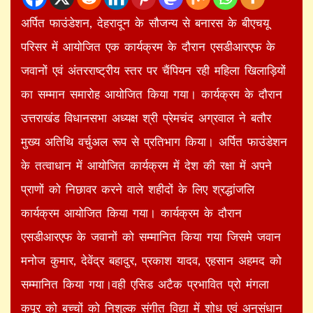
अर्पित फाउंडेशन, देहरादून के सौजन्य से बनारस के बीएचयू
परिसर में आयोजित एक कार्यक्रम के दौरान एसडीआरएफ के
जवानों एवं अंतरराष्ट्रीय स्तर पर चैंपियन रही महिला खिलाड़ियों
का सम्मान समारोह आयोजित किया गया। कार्यक्रम के दौरान
उत्तराखंड विधानसभा अध्यक्ष श्री प्रेमचंद अग्रवाल ने बतौर
मुख्य अतिथि वर्चुअल रूप से प्रतिभाग किया। अर्पित फाउंडेशन
के तत्वाधान में आयोजित कार्यक्रम में देश की रक्षा में अपने
प्राणों को निछावर करने वाले शहीदों के लिए श्रद्धांजलि
कार्यक्रम आयोजित किया गया। कार्यक्रम के दौरान
एसडीआरएफ के जवानों को सम्मानित किया गया जिसमे जवान
मनोज कुमार, देवेंद्र बहादुर, प्रकाश यादव, एहसान अहमद को
सम्मानित किया गया।वही एसिड अटैक प्रभावित प्रो मंगला
कपूर को बच्चों को निशुल्क संगीत विद्या में शोध एवं अनुसंधान