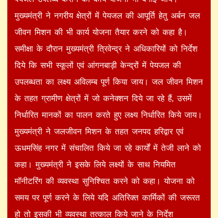
मुख्यमंत्री ने नगरीय क्षेत्रों में पेयजल की आपूर्ति हेतु अर्बन जल
जीवन मिशन की भी कार्य योजना तैयार करने को कहा है।
समीक्षा के दौरान मुख्यमंत्री त्रिवेन्द्र ने अधिकारियों को निर्देश
दिये कि सभी स्कूलों एवं आंगनबाड़ी केन्द्रों में पेयजल की
उपलब्धता का लक्ष्य अविलम्ब पूर्ण किया जाय। जल जीवन मिशन
के तहत ग्रामीण क्षेत्रों में जो कनेक्शन दिये जा रहे हैं, उसमें
निर्धारित मानकों का पालन करते हुए लक्ष्य निर्धारित किये जाय।
मुख्यमंत्री ने जलजीवन मिशन के तहत जनपद हरिद्वार एवं
ऊधमसिंह नगर में संचालित किये जा रहे कार्यों में तेजी लाने को
कहा। मुख्यमंत्री ने इसके लिये लक्ष्यों के साथ नियमित
मॉनीटरिंग की व्यवस्था सुनिश्चित करने को कहा। योजना को
समय पर पूर्ण करने के लिये यदि अतिरिक्त कार्मिकों की जरूरत
हो तो इसकी भी व्यवस्था तत्काल किये जाने के निर्देश