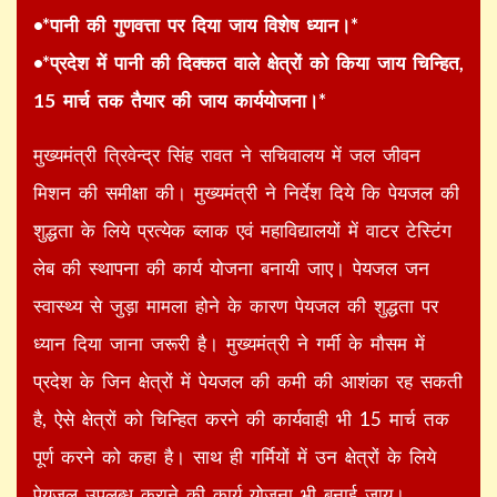
•*पानी की गुणवत्ता पर दिया जाय विशेष ध्यान।*
•*प्रदेश में पानी की दिक्कत वाले क्षेत्रों को किया जाय चिन्हित,
15 मार्च तक तैयार की जाय कार्ययोजना।*
मुख्यमंत्री त्रिवेन्द्र सिंह रावत ने सचिवालय में जल जीवन
मिशन की समीक्षा की। मुख्यमंत्री ने निर्देश दिये कि पेयजल की
शुद्धता के लिये प्रत्येक ब्लाक एवं महाविद्यालयों में वाटर टेस्टिंग
लेब की स्थापना की कार्य योजना बनायी जाए। पेयजल जन
स्वास्थ्य से जुड़ा मामला होने के कारण पेयजल की शुद्धता पर
ध्यान दिया जाना जरूरी है। मुख्यमंत्री ने गर्मी के मौसम में
प्रदेश के जिन क्षेत्रों में पेयजल की कमी की आशंका रह सकती
है, ऐसे क्षेत्रों को चिन्हित करने की कार्यवाही भी 15 मार्च तक
पूर्ण करने को कहा है। साथ ही गर्मियों में उन क्षेत्रों के लिये
पेयजल उपलब्ध कराने की कार्य योजना भी बनाई जाय।