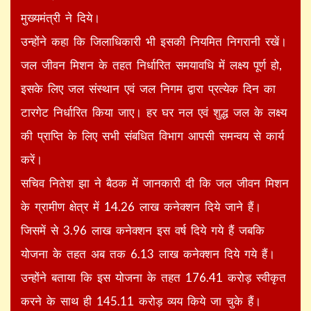
मुख्यमंत्री ने दिये।
उन्होंने कहा कि जिलाधिकारी भी इसकी नियमित निगरानी रखें।
जल जीवन मिशन के तहत निर्धारित समयावधि में लक्ष्य पूर्ण हो,
इसके लिए जल संस्थान एवं जल निगम द्वारा प्रत्येक दिन का
टारगेट निर्धारित किया जाए। हर घर नल एवं शुद्ध जल के लक्ष्य
की प्राप्ति के लिए सभी संबधित विभाग आपसी समन्वय से कार्य
करें।
सचिव नितेश झा ने बैठक में जानकारी दी कि जल जीवन मिशन
के ग्रामीण क्षेत्र में 14.26 लाख कनेक्शन दिये जाने हैं।
जिसमें से 3.96 लाख कनेक्शन इस वर्ष दिये गये हैं जबकि
योजना के तहत अब तक 6.13 लाख कनेक्शन दिये गये हैं।
उन्होंने बताया कि इस योजना के तहत 176.41 करोड़ स्वीकृत
करने के साथ ही 145.11 करोड़ व्यय किये जा चुके हैं।