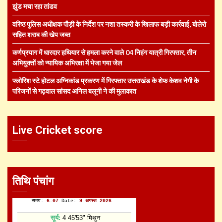
झुंड मचा रहा तांडव
वरिष्ठ पुलिस अधीक्षक पौड़ी के निर्देश पर नशा तस्करी के खिलाफ बड़ी कार्रवाई, बोलेरो
सहित शराब की खेप जब्त
कर्णप्रयाग में धारदार हथियार से हमला करने वाले 04 निहंग यात्री गिरफ्तार, तीन
अभियुक्तों को न्यायिक अभिरक्षा में भेजा गया जेल
फ्लोरिश स्टे होटल अग्निकांड प्रकरण में गिरफ्तार उत्तराखंड के शेफ केशव नेगी के
परिजनों से गढ़वाल सांसद अनिल बलूनी ने की मुलाकात
Live Cricket score
तिथि पंचांग