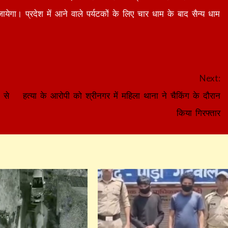
ेगा। प्रदेश में आने वाले पर्यटकों के लिए चार धाम के बाद सैन्य धाम
Next:
 से
हत्या के आरोपी को श्रीनगर में महिला थाना ने चैकिंग के दौरान
किया गिरफ्तार