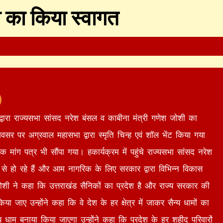
ी का किया स्वागत
्वारा राज्यसभा सांसद नरेश बंसल व काबीना मंत्री गणेश जोशी का
 पर अग्रवाल महासभा द्वारा स्मृति चिन्ह एवं शॉल भेंट किया गया
ंग पत्र भी सौंपा गया। हकार्यक्रम में पहुंचे राज्यसभा सांसद नरेश
 से हो रहे हैं और आम नागरिक के लिए सरकार द्वारा विभिन्न विकास
जोशी ने कहा कि उत्तराखंड सैनिकों का प्रदेश है और राज्य सरकार की
ा जाए उन्होंने कहा कि वे देश के हर क्षेत्र में जाकर सैन्य धामों का
्य धाम बनाया किया जाएगा उन्होंने कहा कि प्रदेश के हर शहीद परिवारों