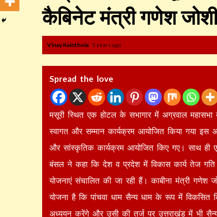
कैबिनेट मंत्री गणेश जोश
Vinay Kainthola
5 years ago
Spread the love
मसूरी स्थित एक होटल के सभागार में अग्रवाल महासभा द
स्वागत और सम्मान कार्यक्रम आयोजित किया गया इस अवसर
और सांस्कृतिक कार्यक्रम आयोजित किए गए। साथ ही एक मा
बंसल ने कहा कि देश व प्रदेश में विकास कार्य तेज गति
योजनाएं संचालित की जा रही हैं। काबीना मंत्री गणेश 
योजना है कि पांचवा धाम सैन्य धाम के रूप में विकसित किय
अध्ययन करेंगे और उसी की तर्ज पर उत्तराखंड में भी सैन