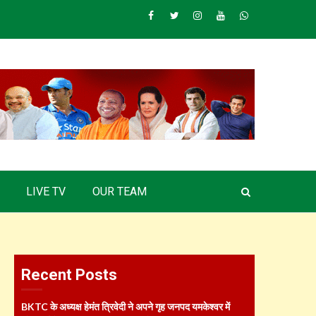
Facebook
Twitter
Instagram
Youtube
Whatsapp
LIVE TV
OUR TEAM
Recent Posts
BKTC के अध्यक्ष हेमंत त्रिवेदी ने अपने गृह जनपद यमकेश्वर में