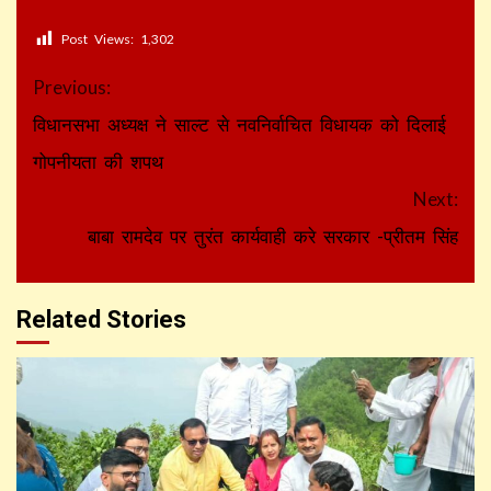
Post Views:
1,302
Continue
Previous:
Reading
विधानसभा अध्यक्ष ने साल्ट से नवनिर्वाचित विधायक को दिलाई
गोपनीयता की शपथ
Next:
बाबा रामदेव पर तुरंत कार्यवाही करे सरकार -प्रीतम सिंह
Related Stories