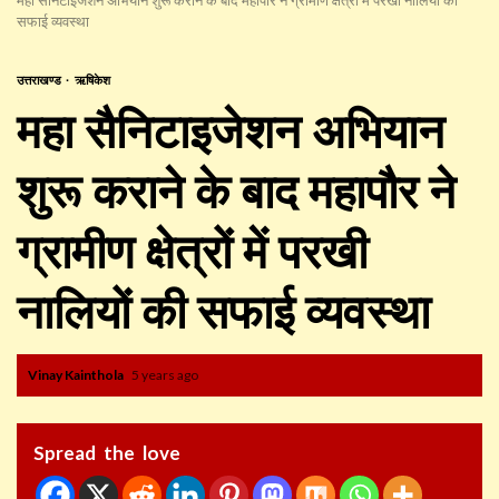
सफाई व्यवस्था
उत्तराखण्ड
ऋषिकेश
महा सैनिटाइजेशन अभियान
शुरू कराने के बाद महापौर ने
ग्रामीण क्षेत्रों में परखी
नालियों की सफाई व्यवस्था
Vinay Kainthola
5 years ago
Spread the love