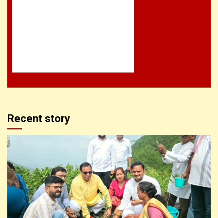
Recent story