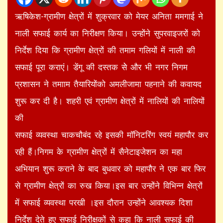
ऋषिकेश-ग्रामीण क्षेत्रों में शुक्रवार को मेयर अनिता ममगाई ने
नाली सफाई कार्य का निरीक्षण किया। उन्होंने सुपरवाइजरों को
निर्देश दिया कि ग्रामीण क्षेत्रों की तमाम गलियों में नाली की
सफाई पूरा कराएं। डेंगू की दस्तक सेे और भी नगर निगम
प्रशासन ने तमााम तैयारियोंको अमलीजामा पहनाने की कवायद
शुरू कर दी है। शहरी एवं ग्रामीण क्षेत्रों में नालियों की नालियों
की
सफाई व्यवस्था चाकचौबंद रहे इसकी मॉनिटरिंग स्वयं महापौर कर
रही हैं।निगम के ग्रामीण क्षेत्रों में सैनेटाइजेशन का महा
अभियान शुरू कराने के बाद बुधवार को महापौर ने एक बार फिर
से ग्रामीण क्षेत्रों का रुख किया।इस बार उन्होंने विभिन्न क्षेत्रों
में सफाई व्यवस्था परखी ।इस दौरान उन्होंने आवश्यक दिशा
निर्देश देते हुए सफाई निरीक्षकों से कहा कि नाली सफाई की