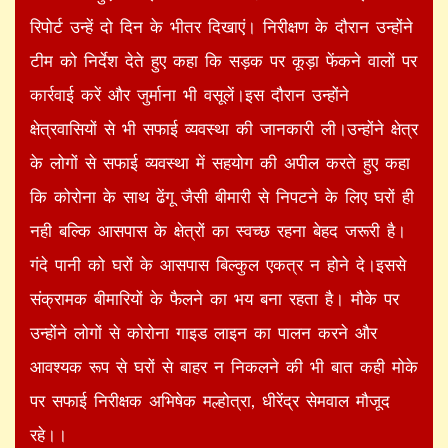
रिपोर्ट उन्हें दो दिन के भीतर दिखाएं। निरीक्षण के दौरान उन्होंने
टीम को निर्देश देते हुए कहा कि सड़क पर कूड़ा फेंकने वालों पर
कार्रवाई करें और जुर्माना भी वसूलें।इस दौरान उन्होंने
क्षेत्रवासियों से भी सफाई व्यवस्था की जानकारी ली।उन्होंने क्षेत्र
के लोगों से सफाई व्यवस्था में सहयोग की अपील करते हुए कहा
कि कोरोना के साथ ढेंगू जैसी बीमारी से निपटने के लिए घरों ही
नही बल्कि आसपास के क्षेत्रों का स्वच्छ रहना बेहद जरूरी है।
गंदे पानी को घरों के आसपास बिल्कुल एकत्र न होने दे।इससे
संक्रामक बीमारियों के फैलने का भय बना रहता है। मौके पर
उन्होंने लोगों से कोरोना गाइड लाइन का पालन करने और
आवश्यक रूप से घरों से बाहर न निकलने की भी बात कही मोके
पर सफाई निरीक्षक अभिषेक मल्होत्रा, धीरेंद्र सेमवाल मौजूद
रहे।।