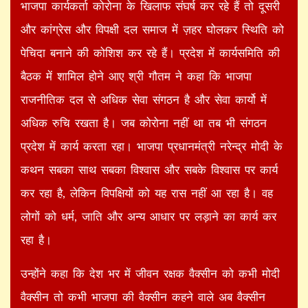
भाजपा कार्यकर्ता कोरोना के खिलाफ संघर्ष कर रहे हैं तो दूसरी
और कांग्रेस और विपक्षी दल समाज में ज़हर घोलकर स्थिति को
पेचिदा बनाने की कोशिश कर रहे हैं। प्रदेश में कार्यसमिति की
बैठक में शामिल होने आए श्री गौतम ने कहा कि भाजपा
राजनीतिक दल से अधिक सेवा संगठन है और सेवा कार्यो में
अधिक रुचि रखता है। जब कोरोना नहीं था तब भी संगठन
प्रदेश में कार्य करता रहा। भाजपा प्रधानमंत्री नरेन्द्र मोदी के
कथन सबका साथ सबका विश्वास और सबके विश्वास पर कार्य
कर रहा है, लेकिन विपक्षियों को यह रास नहीं आ रहा है। वह
लोगों को धर्म, जाति और अन्य आधार पर लड़ाने का कार्य कर
रहा है।
उन्होंने कहा कि देश भर में जीवन रक्षक वैक्सीन को कभी मोदी
वैक्सीन तो कभी भाजपा की वैक्सीन कहने वाले अब वैक्सीन