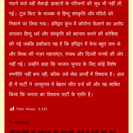
गवाने वाले वहीं सैकड़ो डाक्टरों के परिजनों की सुध भी नहीं ली
गई। टूल किट के माध्यम से हिन्दू संस्कृति और मंदिरो को
निशाने पर लिया गया। हरिद्वार कुंभ में कोरोना फैलाने का आरोप
लगाकर हिन्दू धर्म और संस्कृति को बदनाम करने की कोशिश
की गई जबकि हकीकत यह है कि हरिद्वार में केस बहुत कम थे
और विपक्ष की नज़र महाराष्ट्र, पंजाब और दिल्ली राज्यों की ओर
नहीं गई। उन्होंने कहा कि भाजपा चुनाव के लिए कोई विशेष
रणनीति नहीं बना रही, बल्कि उसे सेवा कार्यों में विश्वास है। हाल
ही में पार्टी ने उपचुनाव में बेहतर जीत दर्ज की और यह साबित
किया कि जनता का विश्वास पार्टी के प्रति है।
Post Views:
1,141
Continue
Previous:
अधिकारियों को महाराज की चेतावनी कार्य में तेजी लाएं वार्न