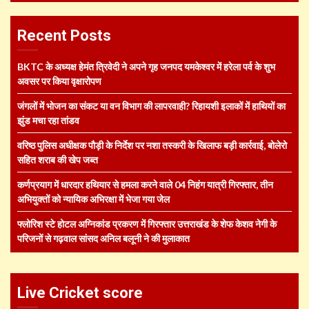
Recent Posts
BKTC के अध्यक्ष हेमंत त्रिवेदी ने अपने गृह जनपद यमकेश्वर में हरेला पर्व के शुभ
अवसर पर किया वृक्षारोपण
जंगलों में भोजन का संकट या वन विभाग की लापरवाही? रिहायशी इलाकों में हाथियों का
झुंड मचा रहा तांडव
वरिष्ठ पुलिस अधीक्षक पौड़ी के निर्देश पर नशा तस्करी के खिलाफ बड़ी कार्रवाई, बोलेरो
सहित शराब की खेप जब्त
कर्णप्रयाग में धारदार हथियार से हमला करने वाले 04 निहंग यात्री गिरफ्तार, तीन
अभियुक्तों को न्यायिक अभिरक्षा में भेजा गया जेल
फ्लोरिश स्टे होटल अग्निकांड प्रकरण में गिरफ्तार उत्तराखंड के शेफ केशव नेगी के
परिजनों से गढ़वाल सांसद अनिल बलूनी ने की मुलाकात
Live Cricket score