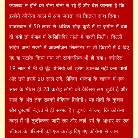
उपलब्ध न होने का रोना रोना रो रहे हैं और देश जानता है कि
इन्होने कोरोना काल में आम जनता का कितना साथ दिया।
राजस्थान में 50 लाख से अधिक डोज़ कूड़े में या ज़मीन में दबा
दी गयी तो पंजाब में रेमडिसिविर नालो में बहती मिली। दिल्ली
सहित अन्य राज्यों में आक्सीजन सिलेण्डर या तो किराये में दे दिए
गए या स्टॉक किया गया जो सार्वजनिक भी हो गया। कांग्रेस
19 साल में भी दो बूंद पोलियो की ड्राप उपलब्ध नहीं करा पायी
और उसे इसमें 20 साल लगे, लेकिन भाजपा के शासन में एक
साल के भीतर ही 23 करोड़ लोगो को वैक्सिन लग चुकी है और
साल के अंत तक सबको वैक्सिन मिलेगी। यह मोदी के कुशल
और दूरदर्शी नेतृत्व में ही सम्भव है। दुष्यंत ने कहा कि कोरोना
काल में भी तुष्टीकरण जारी रहा और जहां धर्म के आधार पर एक
डॉक्टर के परिजनों को एक करोड़ दिए गए कोरोना से जान