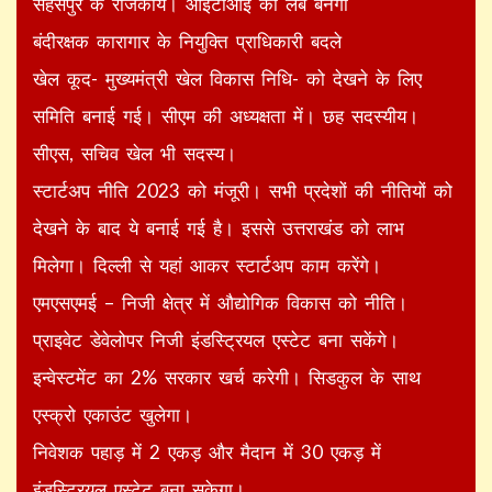
सहसपुर के राजकीय। आईटीआई को लैब बनेगी
बंदीरक्षक कारागार के नियुक्ति प्राधिकारी बदले
खेल कूद- मुख्यमंत्री खेल विकास निधि- को देखने के लिए
समिति बनाई गई। सीएम की अध्यक्षता में। छह सदस्यीय।
सीएस, सचिव खेल भी सदस्य।
स्टार्टअप नीति 2023 को मंजूरी। सभी प्रदेशों की नीतियों को
देखने के बाद ये बनाई गई है। इससे उत्तराखंड को लाभ
मिलेगा। दिल्ली से यहां आकर स्टार्टअप काम करेंगे।
एमएसएमई – निजी क्षेत्र में औद्योगिक विकास को नीति।
प्राइवेट डेवेलोपर निजी इंडस्ट्रियल एस्टेट बना सकेंगे।
इन्वेस्टमेंट का 2% सरकार खर्च करेगी। सिडकुल के साथ
एस्क्रो एकाउंट खुलेगा।
निवेशक पहाड़ में 2 एकड़ और मैदान में 30 एकड़ में
इंडस्ट्रियल एस्टेट बना सकेगा।