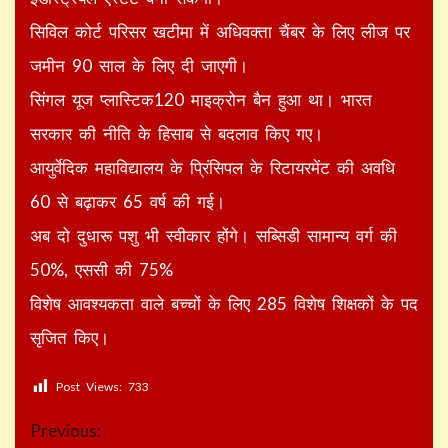
सिविल कोर्ट परिसर खटीमा में अधिवक्ता चैंबर के लिए लीज पर
जमीन 90 साल के लिए दी जाएगी।
सिंगल यूज प्लास्टिक120 माइक्रोन बैन हुआ था। भारत
सरकार की नीति के हिसाब से बदलाव किए गए।
आयुर्वेदिक महाविद्यालय के प्रिंसिपल के रिटायरमेंट की अवधि
60 से बढ़ाकर 65 वर्ष की गई।
अब दो दुधारू पशु भी स्वीकार होंगे। सब्सिडी सामान्य वर्ग की
50%, एससी की 75%
विशेष आवश्यकता वाले बच्चों के लिए 285 विशेष शिक्षकों के पद
सृजित किए।
Post Views:
733
Continue
Previous: