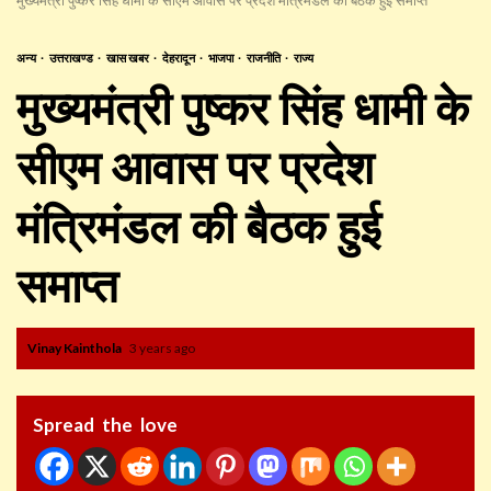
अन्य
उत्तराखण्ड
खास खबर
देहरादून
भाजपा
राजनीति
राज्य
मुख्यमंत्री पुष्कर सिंह धामी के
सीएम आवास पर प्रदेश
मंत्रिमंडल की बैठक हुई
समाप्त
Vinay Kainthola
3 years ago
Spread the love