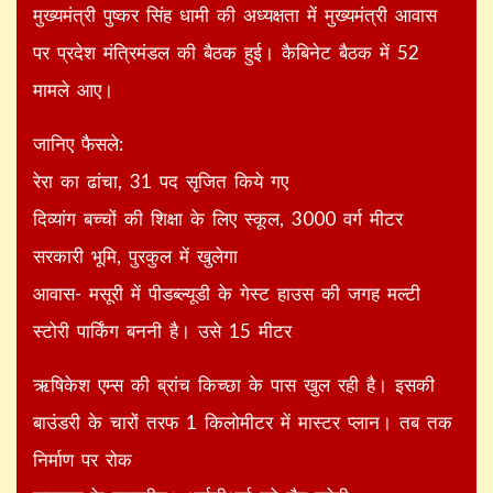
मुख्यमंत्री पुष्कर सिंह धामी की अध्यक्षता में मुख्यमंत्री आवास
पर प्रदेश मंत्रिमंडल की बैठक हुई। कैबिनेट बैठक में 52
मामले आए।
जानिए फैसले:
रेरा का ढांचा, 31 पद सृजित किये गए
दिव्यांग बच्चों की शिक्षा के लिए स्कूल, 3000 वर्ग मीटर
सरकारी भूमि, पुरकुल में खुलेगा
आवास- मसूरी में पीडब्ल्यूडी के गेस्ट हाउस की जगह मल्टी
स्टोरी पार्किंग बननी है। उसे 15 मीटर
ऋषिकेश एम्स की ब्रांच किच्छा के पास खुल रही है। इसकी
बाउंडरी के चारों तरफ 1 किलोमीटर में मास्टर प्लान। तब तक
निर्माण पर रोक