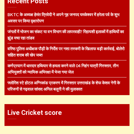
Recent Posts
BKTC के अध्यक्ष हेमंत त्रिवेदी ने अपने गृह जनपद यमकेश्वर में हरेला पर्व के शुभ
अवसर पर किया वृक्षारोपण
जंगलों में भोजन का संकट या वन विभाग की लापरवाही? रिहायशी इलाकों में हाथियों का
झुंड मचा रहा तांडव
वरिष्ठ पुलिस अधीक्षक पौड़ी के निर्देश पर नशा तस्करी के खिलाफ बड़ी कार्रवाई, बोलेरो
सहित शराब की खेप जब्त
कर्णप्रयाग में धारदार हथियार से हमला करने वाले 04 निहंग यात्री गिरफ्तार, तीन
अभियुक्तों को न्यायिक अभिरक्षा में भेजा गया जेल
फ्लोरिश स्टे होटल अग्निकांड प्रकरण में गिरफ्तार उत्तराखंड के शेफ केशव नेगी के
परिजनों से गढ़वाल सांसद अनिल बलूनी ने की मुलाकात
Live Cricket score