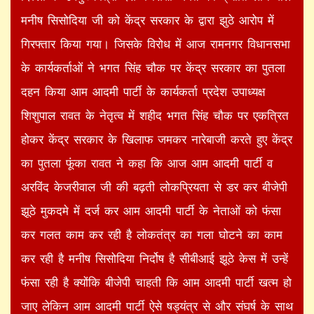
मनीष सिसोदिया जी को केंद्र सरकार के द्वारा झुठे आरोप में
गिरफ्तार किया गया। जिसके विरोध में आज रामनगर विधानसभा
के कार्यकर्ताओं ने भगत सिंह चौक पर केंद्र सरकार का पुतला
दहन किया आम आदमी पार्टी के कार्यकर्ता प्रदेश उपाध्यक्ष
शिशुपाल रावत के नेतृत्व में शहीद भगत सिंह चौक पर एकत्रित
होकर केंद्र सरकार के खिलाफ जमकर नारेबाजी करते हुए केंद्र
का पुतला फूंका रावत ने कहा कि आज आम आदमी पार्टी व
अरविंद केजरीवाल जी की बढ़ती लोकप्रियता से डर कर बीजेपी
झूठे मुकदमे में दर्ज कर आम आदमी पार्टी के नेताओं को फंसा
कर गलत काम कर रही है लोकतंत्र का गला घोटने का काम
कर रही है मनीष सिसोदिया निर्दोष है सीबीआई झूठे केस में उन्हें
फंसा रही है क्योंकि बीजेपी चाहती कि आम आदमी पार्टी खत्म हो
जाए लेकिन आम आदमी पार्टी ऐसे षड्यंत्र से और संघर्ष के साथ