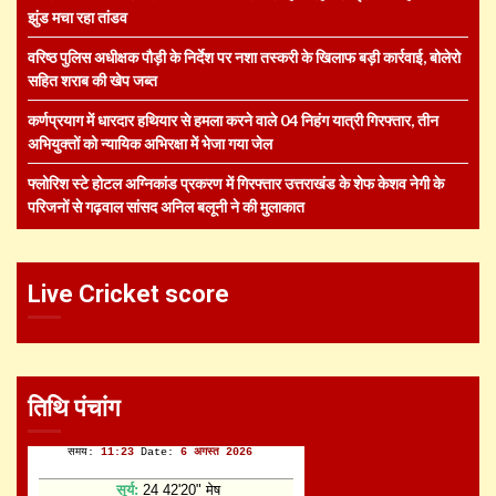
झुंड मचा रहा तांडव
वरिष्ठ पुलिस अधीक्षक पौड़ी के निर्देश पर नशा तस्करी के खिलाफ बड़ी कार्रवाई, बोलेरो
सहित शराब की खेप जब्त
कर्णप्रयाग में धारदार हथियार से हमला करने वाले 04 निहंग यात्री गिरफ्तार, तीन
अभियुक्तों को न्यायिक अभिरक्षा में भेजा गया जेल
फ्लोरिश स्टे होटल अग्निकांड प्रकरण में गिरफ्तार उत्तराखंड के शेफ केशव नेगी के
परिजनों से गढ़वाल सांसद अनिल बलूनी ने की मुलाकात
Live Cricket score
तिथि पंचांग