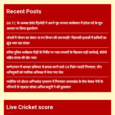
Recent Posts
BKTC के अध्यक्ष हेमंत त्रिवेदी ने अपने गृह जनपद यमकेश्वर में हरेला पर्व के शुभ
अवसर पर किया वृक्षारोपण
जंगलों में भोजन का संकट या वन विभाग की लापरवाही? रिहायशी इलाकों में हाथियों का
झुंड मचा रहा तांडव
वरिष्ठ पुलिस अधीक्षक पौड़ी के निर्देश पर नशा तस्करी के खिलाफ बड़ी कार्रवाई, बोलेरो
सहित शराब की खेप जब्त
कर्णप्रयाग में धारदार हथियार से हमला करने वाले 04 निहंग यात्री गिरफ्तार, तीन
अभियुक्तों को न्यायिक अभिरक्षा में भेजा गया जेल
फ्लोरिश स्टे होटल अग्निकांड प्रकरण में गिरफ्तार उत्तराखंड के शेफ केशव नेगी के
परिजनों से गढ़वाल सांसद अनिल बलूनी ने की मुलाकात
Live Cricket score