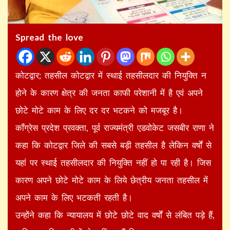
Spread the love
कोटद्वार; तहसील कोटद्वार में स्थाई तहसीलदार की नियुक्ति न
होने के कारण क्षेत्र की जनता काफी परेशानी में है एवं अपने
छोटे मोटे काम के लिए दर दर भटकने को मजबूर है।
कॉंग्रेस प्रदेश प्रवक्ता, पूर्व राज्यमंत्री एडवोकेट जसबीर राणा ने
कहा कि कोटद्वार जिले की सबसे बड़ी तहसील है लेकिन वर्षों से
यहां पर स्थाई तहसीलदार की नियुक्ति नहीं हो पा रही है। जिस
कारण अपने छोटे मोटे काम के लिये छेत्रीय जनता तहसील में
अपने काम के लिए भटकती रहती है।
उन्होंने कहा कि न्यायालय में छोटे छोटे वाद वर्षों से लंबित पड़े हैं,