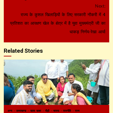
Next:
राज्य के कुशल खिलाड़ियों के लिए सरकारी नौकरी में 4
प्रतिशत का आरक्षण खेल के क्षेत्र में है युवा मुख्यमंत्री जी का
धाकड़ निर्णय-रेखा आर्या
Related Stories
अन्य
उत्तराखण्ड
खास खबर
पौड़ी
भाजपा
राजनीति
राज्य