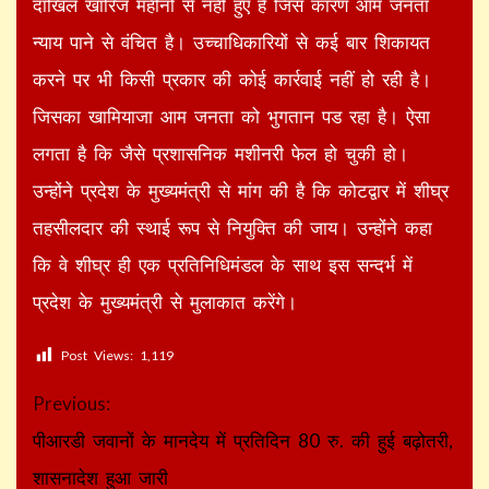
दाखिल खारिज महीनों से नहीं हुए हैं जिस कारण आम जनता
न्याय पाने से वंचित है। उच्चाधिकारियों से कई बार शिकायत
करने पर भी किसी प्रकार की कोई कार्रवाई नहीं हो रही है।
जिसका खामियाजा आम जनता को भुगतान पड रहा है। ऐसा
लगता है कि जैसे प्रशासनिक मशीनरी फेल हो चुकी हो।
उन्होंने प्रदेश के मुख्यमंत्री से मांग की है कि कोटद्वार में शीघ्र
तहसीलदार की स्थाई रूप से नियुक्ति की जाय। उन्होंने कहा
कि वे शीघ्र ही एक प्रतिनिधिमंडल के साथ इस सन्दर्भ में
प्रदेश के मुख्यमंत्री से मुलाकात करेंगे।
Post Views:
1,119
Continue
Previous:
Reading
पीआरडी जवानों के मानदेय में प्रतिदिन 80 रु. की हुई बढ़ोतरी,
शासनादेश हुआ जारी