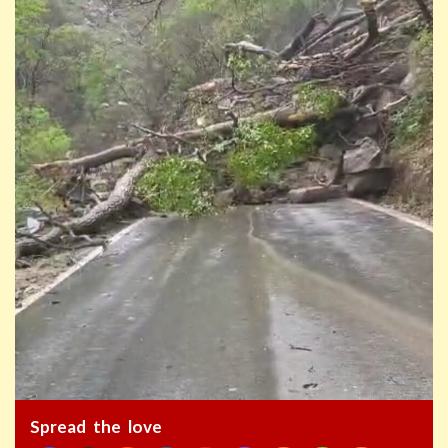
Spread the love