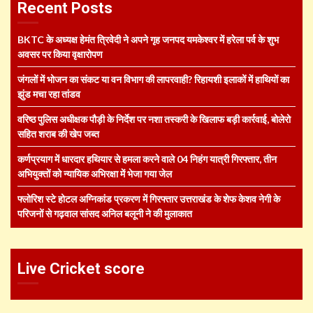
Recent Posts
BKTC के अध्यक्ष हेमंत त्रिवेदी ने अपने गृह जनपद यमकेश्वर में हरेला पर्व के शुभ
अवसर पर किया वृक्षारोपण
जंगलों में भोजन का संकट या वन विभाग की लापरवाही? रिहायशी इलाकों में हाथियों का
झुंड मचा रहा तांडव
वरिष्ठ पुलिस अधीक्षक पौड़ी के निर्देश पर नशा तस्करी के खिलाफ बड़ी कार्रवाई, बोलेरो
सहित शराब की खेप जब्त
कर्णप्रयाग में धारदार हथियार से हमला करने वाले 04 निहंग यात्री गिरफ्तार, तीन
अभियुक्तों को न्यायिक अभिरक्षा में भेजा गया जेल
फ्लोरिश स्टे होटल अग्निकांड प्रकरण में गिरफ्तार उत्तराखंड के शेफ केशव नेगी के
परिजनों से गढ़वाल सांसद अनिल बलूनी ने की मुलाकात
Live Cricket score