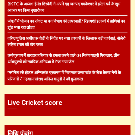
BKTC के अध्यक्ष हेमंत त्रिवेदी ने अपने गृह जनपद यमकेश्वर में हरेला पर्व के शुभ
अवसर पर किया वृक्षारोपण
जंगलों में भोजन का संकट या वन विभाग की लापरवाही? रिहायशी इलाकों में हाथियों का
झुंड मचा रहा तांडव
वरिष्ठ पुलिस अधीक्षक पौड़ी के निर्देश पर नशा तस्करी के खिलाफ बड़ी कार्रवाई, बोलेरो
सहित शराब की खेप जब्त
कर्णप्रयाग में धारदार हथियार से हमला करने वाले 04 निहंग यात्री गिरफ्तार, तीन
अभियुक्तों को न्यायिक अभिरक्षा में भेजा गया जेल
फ्लोरिश स्टे होटल अग्निकांड प्रकरण में गिरफ्तार उत्तराखंड के शेफ केशव नेगी के
परिजनों से गढ़वाल सांसद अनिल बलूनी ने की मुलाकात
Live Cricket score
तिथि पंचांग