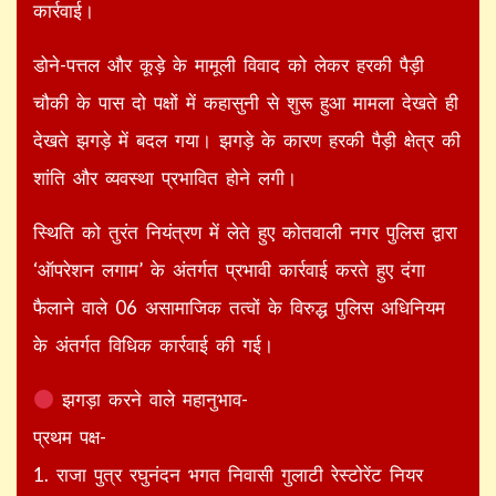
कार्रवाई।
डोने-पत्तल और कूड़े के मामूली विवाद को लेकर हरकी पैड़ी
चौकी के पास दो पक्षों में कहासुनी से शुरू हुआ मामला देखते ही
देखते झगड़े में बदल गया। झगड़े के कारण हरकी पैड़ी क्षेत्र की
शांति और व्यवस्था प्रभावित होने लगी।
स्थिति को तुरंत नियंत्रण में लेते हुए कोतवाली नगर पुलिस द्वारा
‘ऑपरेशन लगाम’ के अंतर्गत प्रभावी कार्रवाई करते हुए दंगा
फैलाने वाले 06 असामाजिक तत्वों के विरुद्ध पुलिस अधिनियम
के अंतर्गत विधिक कार्रवाई की गई।
झगड़ा करने वाले महानुभाव-
प्रथम पक्ष-
1. राजा पुत्र रघुनंदन भगत निवासी गुलाटी रेस्टोरेंट नियर