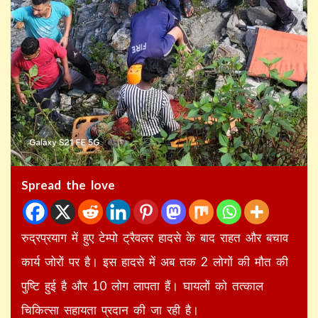
Spread the love
रुद्रप्रयाग में हुए टेम्पो ट्रैवलर हादसे के बाद राहत और बचाव
कार्य जोरों पर है। इस हादसे में अब तक 2 लोगों की मौत की
पुष्टि हुई है और 10 लोग लापता हैं। घायलों को तत्काल
चिकित्सा सहायता प्रदान की जा रही है।