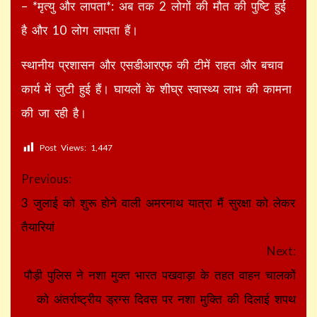
– *मृत्यु और लापता*: अब तक 2 लोगों की मौत की पुष्टि हुई
है और 10 लोग लापता हैं।
स्थानीय प्रशासन और एसडीआरएफ की टीमें राहत और बचाव
कार्य में जुटी हुई हैं। घायलों के शीघ्र स्वास्थ्य लाभ की कामना
की जा रही है।
Post Views:
1,447
Continue
Previous:
Reading
3 जुलाई को शुरू होने वाली अमरनाथ यात्रा मैं सुरक्षा को लेकर
तैयारियां
Next:
पौड़ी पुलिस ने नशा मुक्त भारत पखवाड़ा के तहत वाहन चालकों
को अंतर्राष्ट्रीय ड्रग्स दिवस पर नशा मुक्ति की दिलाई शपथ