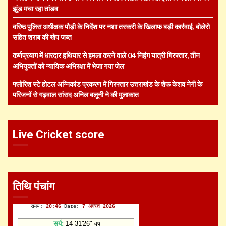
झुंड मचा रहा तांडव
वरिष्ठ पुलिस अधीक्षक पौड़ी के निर्देश पर नशा तस्करी के खिलाफ बड़ी कार्रवाई, बोलेरो
सहित शराब की खेप जब्त
कर्णप्रयाग में धारदार हथियार से हमला करने वाले 04 निहंग यात्री गिरफ्तार, तीन
अभियुक्तों को न्यायिक अभिरक्षा में भेजा गया जेल
फ्लोरिश स्टे होटल अग्निकांड प्रकरण में गिरफ्तार उत्तराखंड के शेफ केशव नेगी के
परिजनों से गढ़वाल सांसद अनिल बलूनी ने की मुलाकात
Live Cricket score
तिथि पंचांग