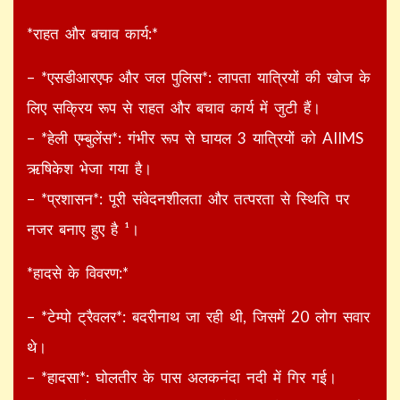
*राहत और बचाव कार्य:*
– *एसडीआरएफ और जल पुलिस*: लापता यात्रियों की खोज के
लिए सक्रिय रूप से राहत और बचाव कार्य में जुटी हैं।
– *हेली एम्बुलेंस*: गंभीर रूप से घायल 3 यात्रियों को AIIMS
ऋषिकेश भेजा गया है।
– *प्रशासन*: पूरी संवेदनशीलता और तत्परता से स्थिति पर
नजर बनाए हुए है ¹।
*हादसे के विवरण:*
– *टेम्पो ट्रैवलर*: बदरीनाथ जा रही थी, जिसमें 20 लोग सवार
थे।
– *हादसा*: घोलतीर के पास अलकनंदा नदी में गिर गई।