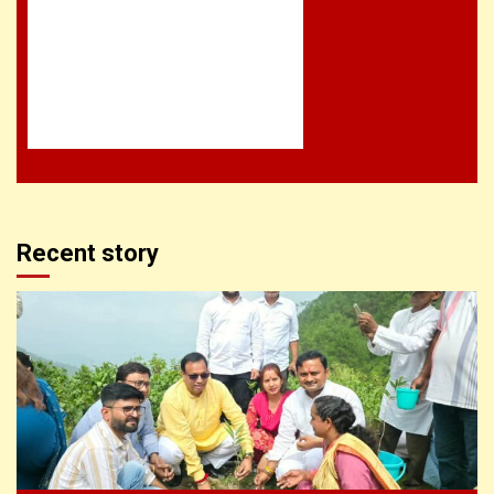
Recent story