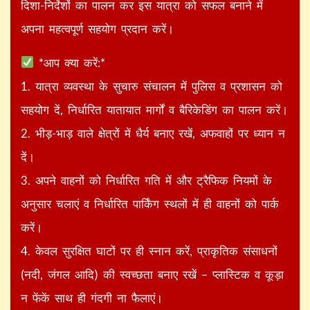
दिशा-निर्देशों का पालन कर इस यात्रा को सफल बनाने में
अपना महत्वपूर्ण सहयोग प्रदान करें।
*आप क्या करें:*
1. यात्रा व्यवस्था के सुचारु संचालन में पुलिस व प्रशासन को
सहयोग दें, निर्धारित यातायात मार्गों व बैरिकेडिंग का पालन करें।
2. भीड़-भाड़ वाले क्षेत्रों में धैर्य बनाए रखें, अफवाहों पर ध्यान न
दें।
3. अपने वाहनों को निर्धारित गति में और ट्रैफिक नियमों के
अनुसार चलाएं व निर्धारित पार्किंग स्थलों में ही वाहनों को पार्क
करें।
4. केवल सुरक्षित घाटों पर ही स्नान करें, प्राकृतिक संसाधनों
(नदी, जंगल आदि) की स्वच्छता बनाए रखें – प्लास्टिक व कूड़ा
न फेंकें साथ ही गंदगी ना फैलाएं।