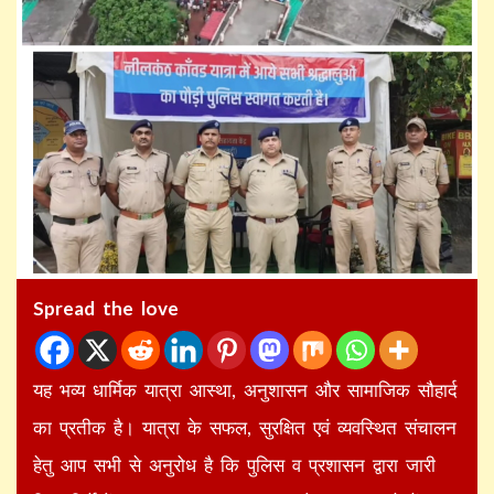
Spread the love
यह भव्य धार्मिक यात्रा आस्था, अनुशासन और सामाजिक सौहार्द
का प्रतीक है। यात्रा के सफल, सुरक्षित एवं व्यवस्थित संचालन
हेतु आप सभी से अनुरोध है कि पुलिस व प्रशासन द्वारा जारी