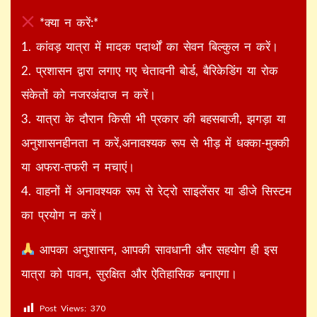
*क्या न करें:*
1. कांवड़ यात्रा में मादक पदार्थों का सेवन बिल्कुल न करें।
2. प्रशासन द्वारा लगाए गए चेतावनी बोर्ड, बैरिकेडिंग या रोक
संकेतों को नजरअंदाज न करें।
3. यात्रा के दौरान किसी भी प्रकार की बहसबाजी, झगड़ा या
अनुशासनहीनता न करें,अनावश्यक रूप से भीड़ में धक्का-मुक्की
या अफरा-तफरी न मचाएं।
4. वाहनों में अनावश्यक रूप से रेट्रो साइलेंसर या डीजे सिस्टम
का प्रयोग न करें।
आपका अनुशासन, आपकी सावधानी और सहयोग ही इस
यात्रा को पावन, सुरक्षित और ऐतिहासिक बनाएगा।
Post Views:
370