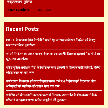
रुद्रप्रयाग पुलिस
Vinay Kainthola
4 months ago
Recent Posts
BKTC के अध्यक्ष हेमंत त्रिवेदी ने अपने गृह जनपद यमकेश्वर में हरेला पर्व के शुभ
अवसर पर किया वृक्षारोपण
जंगलों में भोजन का संकट या वन विभाग की लापरवाही? रिहायशी इलाकों में हाथियों का
झुंड मचा रहा तांडव
वरिष्ठ पुलिस अधीक्षक पौड़ी के निर्देश पर नशा तस्करी के खिलाफ बड़ी कार्रवाई, बोलेरो
सहित शराब की खेप जब्त
कर्णप्रयाग में धारदार हथियार से हमला करने वाले 04 निहंग यात्री गिरफ्तार, तीन
अभियुक्तों को न्यायिक अभिरक्षा में भेजा गया जेल
फ्लोरिश स्टे होटल अग्निकांड प्रकरण में गिरफ्तार उत्तराखंड के शेफ केशव नेगी के
परिजनों से गढ़वाल सांसद अनिल बलूनी ने की मुलाकात