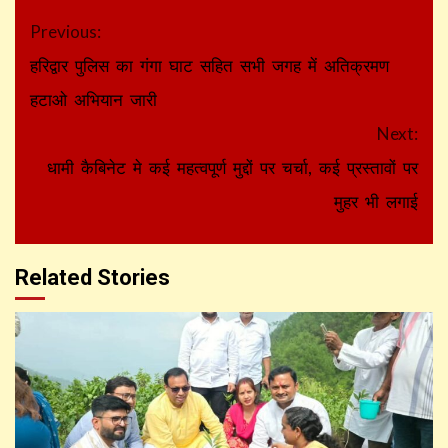
Continue
Previous:
Reading
हरिद्वार पुलिस का गंगा घाट सहित सभी जगह में अतिक्रमण
हटाओ अभियान जारी
Next:
धामी कैबिनेट मे कई महत्वपूर्ण मुद्दों पर चर्चा, कई प्रस्तावों पर
मुहर भी लगाई
Related Stories