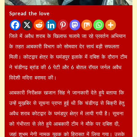
Spread the love
जिले में अवैध शराब के खिलाफ चलाये जा रहे प्रवर्तन अभियान
के तहत आबकारी विभाग को सोमवार देर सायं बड़ी सफलता
मिली। कोटद्वार क्षेत्र के घमंडपुर इलाके में दबिश के दौरान टीम
ने चंडीगढ़ ब्रांड की 6 पेटी और 6 बोतल रॉयल जर्नल अवैध
विदेशी मदिरा बरामद की।
आबकारी निरीक्षक खजान सिंह ने जानकारी देते हुये बताया कि
उन्हें मुख़बिर से सूचना प्राप्त हुई थी कि चंडीगढ़ से बिक्री हेतु
अवैध शराब कोटद्वार के घमंडपुर क्षेत्र में लायी गयी है। सूचना
को गंभीरता से लेते हुये आबकारी टीम ने मौके पर दबिश दी,
जहां शुभम नेगी नामक युवक को हिरासत में लिया गया। उसके