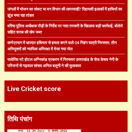
जंगलों में भोजन का संकट या वन विभाग की लापरवाही? रिहायशी इलाकों में हाथियों का
झुंड मचा रहा तांडव
वरिष्ठ पुलिस अधीक्षक पौड़ी के निर्देश पर नशा तस्करी के खिलाफ बड़ी कार्रवाई, बोलेरो
सहित शराब की खेप जब्त
कर्णप्रयाग में धारदार हथियार से हमला करने वाले 04 निहंग यात्री गिरफ्तार, तीन
अभियुक्तों को न्यायिक अभिरक्षा में भेजा गया जेल
फ्लोरिश स्टे होटल अग्निकांड प्रकरण में गिरफ्तार उत्तराखंड के शेफ केशव नेगी के
परिजनों से गढ़वाल सांसद अनिल बलूनी ने की मुलाकात
Live Cricket score
तिथि पंचांग