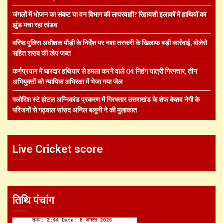
जंगलों में भोजन का संकट या वन विभाग की लापरवाही? रिहायशी इलाकों में हाथियों का
झुंड मचा रहा तांडव
वरिष्ठ पुलिस अधीक्षक पौड़ी के निर्देश पर नशा तस्करी के खिलाफ बड़ी कार्रवाई, बोलेरो
सहित शराब की खेप जब्त
कर्णप्रयाग में धारदार हथियार से हमला करने वाले 04 निहंग यात्री गिरफ्तार, तीन
अभियुक्तों को न्यायिक अभिरक्षा में भेजा गया जेल
फ्लोरिश स्टे होटल अग्निकांड प्रकरण में गिरफ्तार उत्तराखंड के शेफ केशव नेगी के
परिजनों से गढ़वाल सांसद अनिल बलूनी ने की मुलाकात
Live Cricket score
तिथि पंचांग