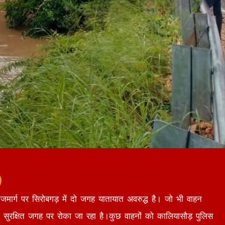
ाजमार्ग पर सिरोबगड़ में दो जगह यातायात अवरुद्ध है। जो भी वाहन
ट सुरक्षित जगह पर रोका जा रहा है।कुछ वाहनों को कालियासौड़ पुलिस