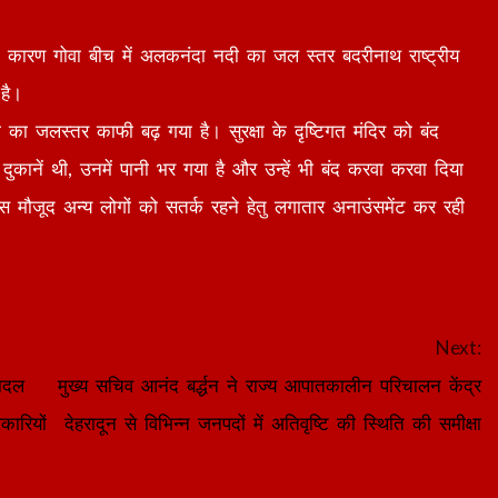
श के कारण गोवा बीच में अलकनंदा नदी का जल स्तर बदरीनाथ राष्ट्रीय
है।
दा का जलस्तर काफी बढ़ गया है। सुरक्षा के दृष्टिगत मंदिर को बंद
कानें थी, उनमें पानी भर गया है और उन्हें भी बंद करवा करवा दिया
 मौजूद अन्य लोगों को सतर्क रहने हेतु लगातार अनाउंसमेंट कर रही
Next:
बादल
मुख्य सचिव आनंद बर्द्धन ने राज्य आपातकालीन परिचालन केंद्र
कारियों
देहरादून से विभिन्न जनपदों में अतिवृष्टि की स्थिति की समीक्षा