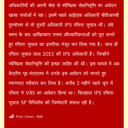
अधिकारियों की अपनी सेवा से स्वैच्छिक सेवानिवृत्ति का आवेदन
खासा चर्चाओं में रहा। इसमें पहले आईएएस अधिकारी बीवीआरसी
पुरुषोत्तम थे तो दूसरी अधिकारी IPS रचिता जुयाल थीं। लंबे
समय के बाद आखिरकार तमाम औपचारिकताओं को पूरा करते
हुए रचिता जुयाल का इस्तीफा मंजूर कर लिया गया है। साथ ही
रचिता जुयाल साल 2015 की IPS अधिकारी हैं। जिन्होंने
स्वैच्छिक सेवानिवृत्ति की इच्छा जाहिर की थी। इस मामले में अब
केंद्रीय गृह मंत्रालय ने उनके इस आवेदन को मानते हुए
त्यागपत्र स्वीकार कर लिया है। करीब 3 महीने पहले जून में
रचिता ने VRS का आवेदन किया था। फिलहाल IPS रचिता
जुयाल SP विजिलेंस की जिम्मेदारी संभाल रही है।
Post Views:
868