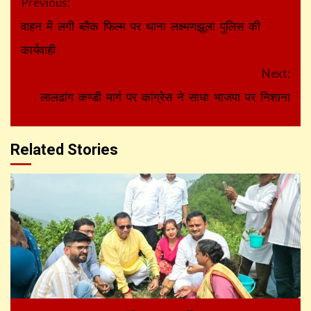
Continue
Previous:
Reading
वाहन में लगी ब्लैक फिल्म पर थाना लक्ष्मणझूला पुलिस की
कार्यवाही
Next:
लालढांग कण्डी मार्ग पर कांग्रेस ने साधा भाजपा पर निशाना
Related Stories