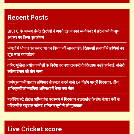
Recent Posts
BKTC के अध्यक्ष हेमंत त्रिवेदी ने अपने गृह जनपद यमकेश्वर में हरेला पर्व के शुभ
अवसर पर किया वृक्षारोपण
जंगलों में भोजन का संकट या वन विभाग की लापरवाही? रिहायशी इलाकों में हाथियों का
झुंड मचा रहा तांडव
वरिष्ठ पुलिस अधीक्षक पौड़ी के निर्देश पर नशा तस्करी के खिलाफ बड़ी कार्रवाई, बोलेरो
सहित शराब की खेप जब्त
कर्णप्रयाग में धारदार हथियार से हमला करने वाले 04 निहंग यात्री गिरफ्तार, तीन
अभियुक्तों को न्यायिक अभिरक्षा में भेजा गया जेल
फ्लोरिश स्टे होटल अग्निकांड प्रकरण में गिरफ्तार उत्तराखंड के शेफ केशव नेगी के
परिजनों से गढ़वाल सांसद अनिल बलूनी ने की मुलाकात
Live Cricket score