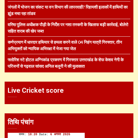
जंगलों में भोजन का संकट या वन विभाग की लापरवाही? रिहायशी इलाकों में हाथियों का
झुंड मचा रहा तांडव
वरिष्ठ पुलिस अधीक्षक पौड़ी के निर्देश पर नशा तस्करी के खिलाफ बड़ी कार्रवाई, बोलेरो
सहित शराब की खेप जब्त
कर्णप्रयाग में धारदार हथियार से हमला करने वाले 04 निहंग यात्री गिरफ्तार, तीन
अभियुक्तों को न्यायिक अभिरक्षा में भेजा गया जेल
फ्लोरिश स्टे होटल अग्निकांड प्रकरण में गिरफ्तार उत्तराखंड के शेफ केशव नेगी के
परिजनों से गढ़वाल सांसद अनिल बलूनी ने की मुलाकात
Live Cricket score
तिथि पंचांग