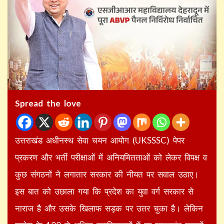
Spread the love
उत्तराखंड अधीनस्थ सेवा चयन आयोग (UKSSSC) पेपर
प्रकरण और भर्ती परीक्षाओं में अनियमितताओं को लेकर विपक्ष व
कुछ संगठनों ने लगातार सरकार की नीयत पर सवाल उठाए।
इस बात को उछाला गया कि प्रदेश का युवा वर्ग सरकार से
नाराज है और उसके खिलाफ सड़क पर उतर चुका है। लेकिन