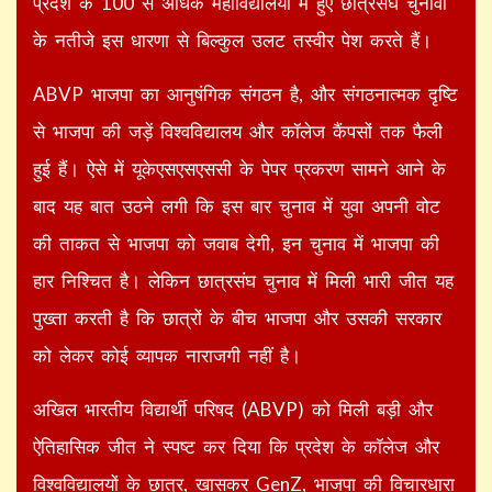
प्रदेश के 100 से अधिक महाविद्यालयों में हुए छात्रसंघ चुनावों
के नतीजे इस धारणा से बिल्कुल उलट तस्वीर पेश करते हैं।
ABVP भाजपा का आनुषंगिक संगठन है, और संगठनात्मक दृष्टि
से भाजपा की जड़ें विश्वविद्यालय और कॉलेज कैंपसों तक फैली
हुई हैं। ऐसे में यूकेएसएसएससी के पेपर प्रकरण सामने आने के
बाद यह बात उठने लगी कि इस बार चुनाव में युवा अपनी वोट
की ताकत से भाजपा को जवाब देगी, इन चुनाव में भाजपा की
हार निश्चित है। लेकिन छात्रसंघ चुनाव में मिली भारी जीत यह
पुख्ता करती है कि छात्रों के बीच भाजपा और उसकी सरकार
को लेकर कोई व्यापक नाराजगी नहीं है।
अखिल भारतीय विद्यार्थी परिषद (ABVP) को मिली बड़ी और
ऐतिहासिक जीत ने स्पष्ट कर दिया कि प्रदेश के कॉलेज और
विश्वविद्यालयों के छात्र, खासकर GenZ, भाजपा की विचारधारा