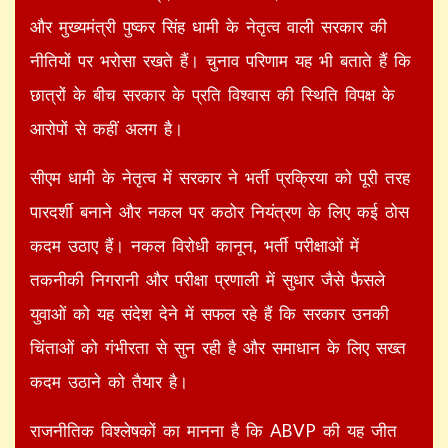
और मुख्यमंत्री पुष्कर सिंह धामी के नेतृत्व वाली सरकार की
नीतियों पर भरोसा रखते हैं। चुनाव परिणाम यह भी बताते हैं कि
छात्रों के बीच सरकार के प्रति विश्वास की स्थिति विपक्ष के
आरोपों से कहीं अलग है।
सीएम धामी के नेतृत्व में सरकार ने भर्ती प्रक्रिया को पूरी तरह
पारदर्शी बनाने और नकल पर कठोर नियंत्रण के लिए कई ठोस
कदम उठाए हैं। नकल विरोधी कानून, भर्ती परीक्षाओं में
तकनीकी निगरानी और परीक्षा प्रणाली में सुधार जैसे फैसले
युवाओं को यह संदेश देने में सफल रहे हैं कि सरकार उनकी
चिंताओं को गंभीरता से सुन रही है और समाधान के लिए सख्त
कदम उठाने को तैयार है।
राजनीतिक विश्लेषकों का मानना है कि ABVP की यह जीत