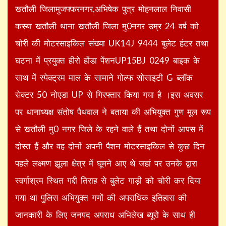
खतौली जिलामुजफ्फरनगर,अभिषेक पुत्र मोहनलाल निवासी
कस्बा खतौली थाना खतौली जिला मु0नगर उम्र 24 वर्ष को
चोरी की मोटरसाइकिल संख्या UK14J 9444 बुलेट हंटर तथा
घटना में प्रयुक्त हीरो होंडा पेंशनUP15BJ 0249 बाइक के
साथ में स्पेक्ट्रम माल के सामाने गोल्फ सोसाइटी G ब्लॉक
सेक्टर 50 नोएडा UP से गिरफ्तार किया गया है ।इस अवसर
पर थानाध्यक्ष संतोष पैथवाल ने बताया की अभियुक्त गुण मूल रूप
से खतौली मु0 नगर जिले के रहने वाले हैं तथा दोनों आपस में
दोस्त हैं और वह दोनों अपनी पैशन मोटरसाइकिल से कुछ दिन
पहले लक्ष्मण झूला क्षेत्र में घूमने आए थे जहां पर उनके द्वारा
स्वर्गाश्रम स्थित गद्दी तिराह से बुलेट गाड़ी को चोरी कर दिया
गया था पुलिस अभियुक्त गणों की अपराधिक इतिहास की
जानकारी के लिए जनपद अपराध अभिलेख ब्यूरो के साथ ही