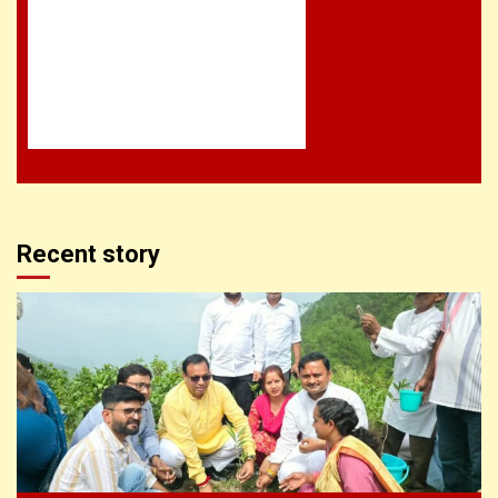
Recent story