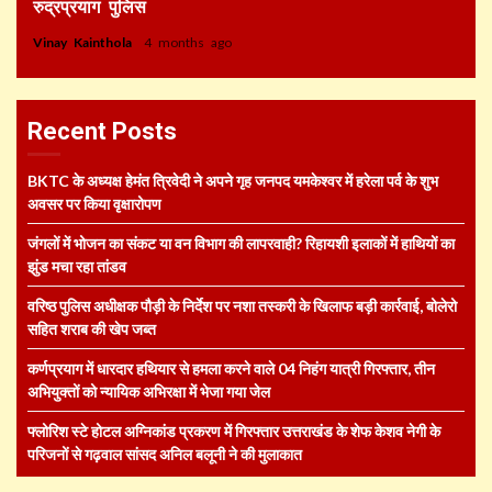
रुद्रप्रयाग पुलिस
Vinay Kainthola
4 months ago
Recent Posts
BKTC के अध्यक्ष हेमंत त्रिवेदी ने अपने गृह जनपद यमकेश्वर में हरेला पर्व के शुभ
अवसर पर किया वृक्षारोपण
जंगलों में भोजन का संकट या वन विभाग की लापरवाही? रिहायशी इलाकों में हाथियों का
झुंड मचा रहा तांडव
वरिष्ठ पुलिस अधीक्षक पौड़ी के निर्देश पर नशा तस्करी के खिलाफ बड़ी कार्रवाई, बोलेरो
सहित शराब की खेप जब्त
कर्णप्रयाग में धारदार हथियार से हमला करने वाले 04 निहंग यात्री गिरफ्तार, तीन
अभियुक्तों को न्यायिक अभिरक्षा में भेजा गया जेल
फ्लोरिश स्टे होटल अग्निकांड प्रकरण में गिरफ्तार उत्तराखंड के शेफ केशव नेगी के
परिजनों से गढ़वाल सांसद अनिल बलूनी ने की मुलाकात