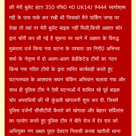
की मेरी बुलेट हंटर 350 रजि0 न0 UK14J 9444 स्वर्गाश्रम
गद्दी के पास पार्क कर रखी थी जिसको मैने पार्किंग जगह पर
देखा तो वहां पर मेरी बुलेट बाइक नहीं मिली,किसी अज्ञात चोर
द्वारा चोरी कर ली गई है सूचना पर थाने में अज्ञात के विरुद्ध
मुकदमा दर्ज किया गया घटना के पश्चात उप निरी0 अभिनव
शर्मा के नेतृत्व में दो अलग-अलग डेडीकेटेड टीमों का गठन
किया गया गठित टीमो के द्वारा त्वरित कार्यवाही करते हुए
घटनास्थल के आसपास सघन चेकिंग अभियान चलाया गया और
साथ ही पुलिस टीम ने ऐसी घटनाओं में शामिल रहे पूर्व बाइक
चोर अपराधियों की भी कुंडली खंगालनी शुरू कर दी, जिसमें
पुलिस दर्जनों सीसीटीवी कैमरो को खंगाला और बेहतर सर्विलांस
का प्रयोग करते हुए पुलिस टीम ने बीते रोज में देर रात को
अभियुक्त गण अक्षत पुत्र देवदत्त निवासी कस्बा खतौली थाना