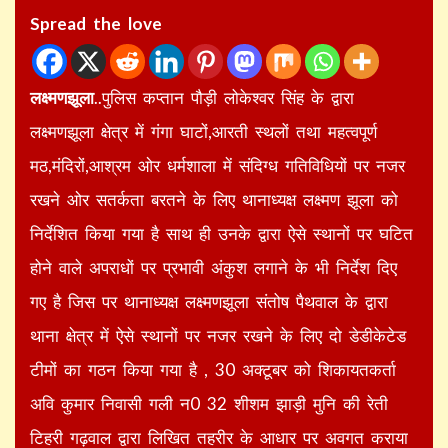
Spread the love
लक्ष्मणझूला
..पुलिस कप्तान पौड़ी लोकेश्वर सिंह के द्वारा
लक्ष्मणझूला क्षेत्र में गंगा घाटों,आरती स्थलों तथा महत्वपूर्ण
मठ,मंदिरों,आश्रम ओर धर्मशाला में संदिग्ध गतिविधियों पर नजर
रखने ओर सतर्कता बरतने के लिए थानाध्यक्ष लक्ष्मण झूला को
निर्देशित किया गया है साथ ही उनके द्वारा ऐसे स्थानों पर घटित
होने वाले अपराधों पर प्रभावी अंकुश लगाने के भी निर्देश दिए
गए है जिस पर थानाध्यक्ष लक्ष्मणझूला संतोष पैथवाल के द्वारा
थाना क्षेत्र में ऐसे स्थानों पर नजर रखने के लिए दो डेडीकेटेड
टीमों का गठन किया गया है , 30 अक्टूबर को शिकायतकर्ता
अवि कुमार निवासी गली न0 32 शीशम झाड़ी मुनि की रेती
टिहरी गढ़वाल द्वारा लिखित तहरीर के आधार पर अवगत कराया