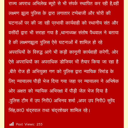
राज्य अपराध अभिलेख ब्यूरो से भी संपर्क स्थापित कर रही है,वही
लक्ष्मण झूला पुलिस के द्वारा लगातार टप्पेबाजी और चोरी की
घटनाओं पर की जा रही प्रभावी कार्यवाही को स्थानीय संत और
वसींदों द्वारा भी सराहा गया है ,थानाध्यक्ष संतोष पैथवाल ने बताया
है की लक्ष्मणझूला पुलिस ऐसे घटनाओं में शामिल हो रहे
अपराधियों के विरुद्ध आगे भी कड़ी कानूनी कार्यवाही करेगी, ओर
ऐसे अपराधियों का अपराधिक डोजियर भी तैयार किया जा रहा है
,बीते रोज ही अभियुक्त गण को पुलिस द्वारा न्यायिक रिमांड के
लिए न्यायालय पौड़ी भेज दिया गया जहा पर न्यायालय ने अभिषेक
ओर अक्षत को न्यायिक अभिरक्षा में पौड़ी जेल भेज दिया है
,पुलिस टीम में उप निरी0 अभिनव शर्मा ,अपर उप निरी0 सुरेंद
सिंह,का0 चंद्रपाल तथा चंद्रशेखर शामिल रहे।
Post Views:
255