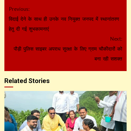
Continue
Previous:
Reading
विदाई देने के साथ ही उनके नव नियुक्त जनपद में स्थानांतरण
हेतु दी गई शुभकामनाएं
Next:
पौड़ी पुलिस साइबर अपराध सुरक्षा के लिए ग्राम चौकीदारों को
बना रही सशक्त
Related Stories