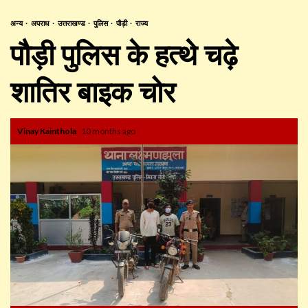
अन्य
अपराध
उत्तराखण्ड
पुलिस
पौड़ी
राज्य
पौड़ी पुलिस के हत्थे चढ़े
शातिर बाइक चोर
Vinay Kainthola
10 months ago