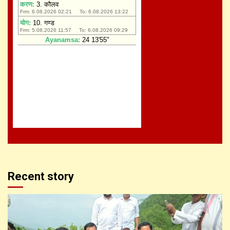
Recent story