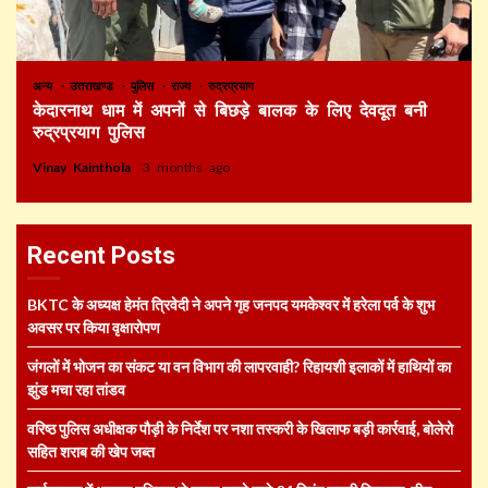
अन्य
उत्तराखण्ड
पुलिस
राज्य
रुद्रप्रयाग
केदारनाथ धाम में अपनों से बिछड़े बालक के लिए देवदूत बनी
रुद्रप्रयाग पुलिस
Vinay Kainthola
3 months ago
Recent Posts
BKTC के अध्यक्ष हेमंत त्रिवेदी ने अपने गृह जनपद यमकेश्वर में हरेला पर्व के शुभ
अवसर पर किया वृक्षारोपण
जंगलों में भोजन का संकट या वन विभाग की लापरवाही? रिहायशी इलाकों में हाथियों का
झुंड मचा रहा तांडव
वरिष्ठ पुलिस अधीक्षक पौड़ी के निर्देश पर नशा तस्करी के खिलाफ बड़ी कार्रवाई, बोलेरो
सहित शराब की खेप जब्त