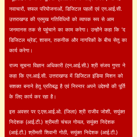
नवाचारों, सफल परियोजनाओं, डिजिटल पहलों एवं एन.आई.सी.
उत्तराखण्ड की प्रमुख गतिविधियों को व्यापक रूप से आम
जनमानस तक से पहुंचाने का काम करेगा। उन्होंने कहा कि ‘द
डिजिटल थ्रेड‘, शासन, तकनीक और नागरिकों के बीच सेतु का
कार्य करेगा।
राज्य सूचना विज्ञान अधिकारी (एन.आई.सी.) श्री संजय गुप्ता ने
कहा कि एन.आई.सी. उत्तराखण्ड में डिजिटल इंडिया मिशन को
सशक्त बनाने हेतु प्रतिबद्ध है एवं निरन्तर अपने उद्देश्यों की पूर्ति
के लिए कार्य कर रहा है।
इस अवसर पर ए.एस.आई.ओ. (जिला) श्री राजीव जोशी, सयुंक्त
निदेशक (आई.टी.) श्रीमती चंचल गोयल, सयुंक्त निदेशक
(आई.टी.) श्रीमती शिवानी गोठी, सयुंक्त निदेशक (आई.टी.)