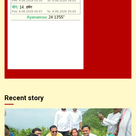
Recent story