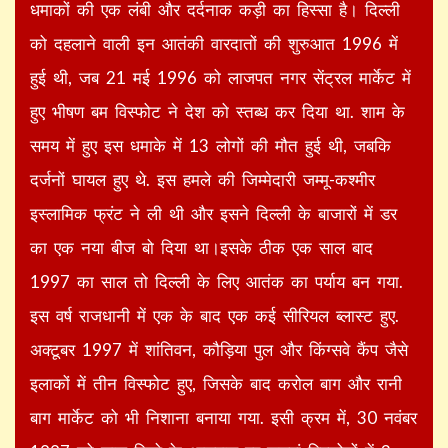
धमाकों की एक लंबी और दर्दनाक कड़ी का हिस्सा है। दिल्ली
को दहलाने वाली इन आतंकी वारदातों की शुरुआत 1996 में
हुई थी, जब 21 मई 1996 को लाजपत नगर सेंट्रल मार्केट में
हुए भीषण बम विस्फोट ने देश को स्तब्ध कर दिया था. शाम के
समय में हुए इस धमाके में 13 लोगों की मौत हुई थी, जबकि
दर्जनों घायल हुए थे. इस हमले की जिम्मेदारी जम्मू-कश्मीर
इस्लामिक फ्रंट ने ली थी और इसने दिल्ली के बाजारों में डर
का एक नया बीज बो दिया था।इसके ठीक एक साल बाद
1997 का साल तो दिल्ली के लिए आतंक का पर्याय बन गया.
इस वर्ष राजधानी में एक के बाद एक कई सीरियल ब्लास्ट हुए.
अक्टूबर 1997 में शांतिवन, कौड़िया पुल और किंग्सवे कैंप जैसे
इलाकों में तीन विस्फोट हुए, जिसके बाद करोल बाग और रानी
बाग मार्केट को भी निशाना बनाया गया. इसी क्रम में, 30 नवंबर