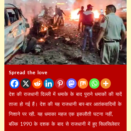
Spread the love
देश की राजधानी दिल्ली में धमाके के बाद पुराने धमाकों की यादें
ताजा हो गई हैं। देश की यह राजधानी बार-बार आतंकवादियों के
निशाने पर रही. यह धमाका महज एक इकलौती घटना नहीं,
बल्कि 1990 के दशक के बाद से राजधानी में हुए सिलसिलेवार