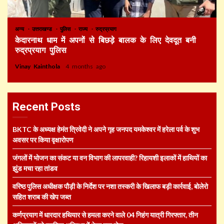
अन्य
उत्तराखण्ड
पुलिस
राज्य
रुद्रप्रयाग
केदारनाथ धाम में अपनों से बिछड़े बालक के लिए देवदूत बनी
रुद्रप्रयाग पुलिस
Vinay Kainthola
4 months ago
Recent Posts
BKTC के अध्यक्ष हेमंत त्रिवेदी ने अपने गृह जनपद यमकेश्वर में हरेला पर्व के शुभ
अवसर पर किया वृक्षारोपण
जंगलों में भोजन का संकट या वन विभाग की लापरवाही? रिहायशी इलाकों में हाथियों का
झुंड मचा रहा तांडव
वरिष्ठ पुलिस अधीक्षक पौड़ी के निर्देश पर नशा तस्करी के खिलाफ बड़ी कार्रवाई, बोलेरो
सहित शराब की खेप जब्त
कर्णप्रयाग में धारदार हथियार से हमला करने वाले 04 निहंग यात्री गिरफ्तार, तीन