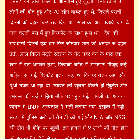
1997 को लाल किले के आसपास हुए जुड़वां विस्फोटों में 3
लोगों की मौत हुई और 70 लोग घायल हुए थे, जिसने पुरानी
दिल्ली को दहला कर रख दिया था. साल का अंत पंजाबी बाग के
पास चलती बस में हुए विस्फोट के साथ हुआ था। देश की
राजधानी दिल्ली एक बार फिर सोमवार शाम को धमाके से दहल
उठी. लाल किला मेट्रो स्टेशन के गेट नंबर वन के पास एक
कार में बड़ा धमाका हुआ, जिसकी चपेट में आसपास मौजूद कई
गाड़ियां आ गईं. विस्फोट इतना बड़ा था कि हर तरफ आग और
धुआं नजर आ रहा था. ब्लास्ट की सूचना मिलते ही एंबुलेंस और
दमकल की कई गाड़ियां मौके पर पहुंच गई. घायलों को आनन-
फानन में LNJP अस्पताल में भर्ती कराया गया. इलाके में बड़ी
संख्या में पुलिस बलों की तैनाती की गई और NIA और NSG
की टीम भी मौके पर पहुंची. इस हादसे में 9 लोगों की मौत होने
की सुचना है। 20 से ज्यादा लोग घायल हुए हैं. यह संख्या बढ़