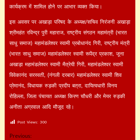
कार्यक्रम में शामिल होने पर आभार व्यक्त किया।
इस अवसर पर अखाड़ा परिषद के अध्यक्ष/सचिव निरंजनी अखाड़ा
श्रीमहंत रविन्द्र पुरी महाराज, राष्ट्रीय संगठन महामंत्री (भारत
साधु समाज) महामंडलेश्वर स्वामी प्रबोधानंद गिरी, राष्ट्रीय मंत्री
(भारत साधु समाज) महामंडलेश्वर स्वामी रूपेंद्र प्रकाश, जूना
अखाड़ा महामंडलेश्वर स्वामी मैत्रेयी गिरी, महामंडलेश्वर स्वामी
विवेकानंद सरस्वती, (नंगली दरबार) महामंडलेश्वर स्वामी शिव
प्रेमानंद, विधायक रुड़की प्रदीप बत्रा, दायित्वधारी विनय
रोहिल्ला, जिला पंचायत अध्यक्ष किरण चौधरी और मेयर रुड़की
अनीता अग्रवाल आदि मौजूद रहे।
Post Views:
300
Continue
Previous: