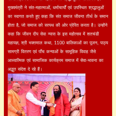
मुख्यमंत्री ने संत-महात्माओं, धर्माचार्यों एवं उपस्थित श्रद्धालुओं
का स्वागत करते हुए कहा कि संत समाज जीवन्त तीर्थ के समान
होता है, जो समाज को सत्पथ की ओर प्रेरित करता है। उन्होंने
कहा कि जीवन दीप सेवा न्यास के इस महोत्सव में शतचंडी
महायज्ञ, श्री भक्तमाल कथा, 1100 बालिकाओं का पूजन, पाठ्य
सामग्री वितरण एवं पाँच कन्याओं के सामूहिक विवाह जैसे
आध्यात्मिक एवं सामाजिक कार्यक्रम समाज में सेवा-भावना का
अद्भुत संदेश दे रहे हैं।