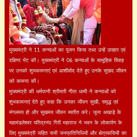
मुख्यमंत्री ने 11 कन्याओं का पूजन किया तथा उन्हें उपहार एवं
दक्षिणा भेंट की। मुख्यमंत्री ने 06 कन्याओं के सामूहिक विवाह
पर उनको शुभकामनाएं एवं आशीर्वाद देते हुए उनके सुखद जीवन
को कामना की।
मुख्यमंत्री की धर्मपत्नी श्रीमती गीता धामी ने कन्याओं को
शुभकामनाएं देते हुए कहा कि उनका जीवन सुखी, समृद्ध एवं
मंगलमय हो और सुखमय जीवन व्यतीत करे। जूना अखाड़े के
महामंडलेश्वर यतिद्रनंद गिरी महाराज ने भवन के लोकार्पण के
लिए मुख्यमंत्री सहित सभी जनप्रतिनिधियों और क्षेत्रवासियों का