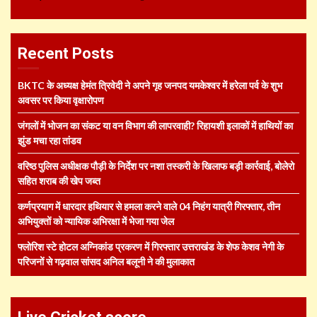
Recent Posts
BKTC के अध्यक्ष हेमंत त्रिवेदी ने अपने गृह जनपद यमकेश्वर में हरेला पर्व के शुभ
अवसर पर किया वृक्षारोपण
जंगलों में भोजन का संकट या वन विभाग की लापरवाही? रिहायशी इलाकों में हाथियों का
झुंड मचा रहा तांडव
वरिष्ठ पुलिस अधीक्षक पौड़ी के निर्देश पर नशा तस्करी के खिलाफ बड़ी कार्रवाई, बोलेरो
सहित शराब की खेप जब्त
कर्णप्रयाग में धारदार हथियार से हमला करने वाले 04 निहंग यात्री गिरफ्तार, तीन
अभियुक्तों को न्यायिक अभिरक्षा में भेजा गया जेल
फ्लोरिश स्टे होटल अग्निकांड प्रकरण में गिरफ्तार उत्तराखंड के शेफ केशव नेगी के
परिजनों से गढ़वाल सांसद अनिल बलूनी ने की मुलाकात