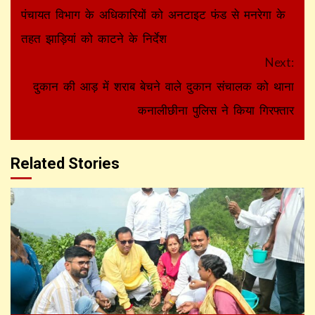
Reading
पंचायत विभाग के अधिकारियों को अनटाइट फंड से मनरेगा के
तहत झाड़ियां को काटने के निर्देश
Next:
दुकान की आड़ में शराब बेचने वाले दुकान संचालक को थाना
कनालीछीना पुलिस ने किया गिरफ्तार
Related Stories