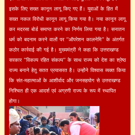
इसके लिए सख्त कानून लागू किए गए हैं। युवाओं के हित में
सख्त नकल विरोधी कानून लागू किया गया है। नया कानून लागू
कर मदरसा बोर्ड समाप्त करने का निर्णय लिया गया है। सनातन
धर्म को बदनाम करने वालों पर ‘‘ऑपरेशन कालनेमि’’ के अंतर्गत
कठोर कार्रवाई की गई है। मुख्यमंत्री ने कहा कि उत्तराखण्ड
सरकार ‘‘विकल्प रहित संकल्प’’ के साथ राज्य को देश का श्रेष्ठ
राज्य बनाने हेतु सतत प्रयासरत है। उन्होंने विश्वास व्यक्त किया
कि संत-महात्माओं के आशीर्वाद और जनसहयोग से उत्तराखण्ड
निश्चित ही एक आदर्श एवं अग्रणी राज्य के रूप में स्थापित
होगा।