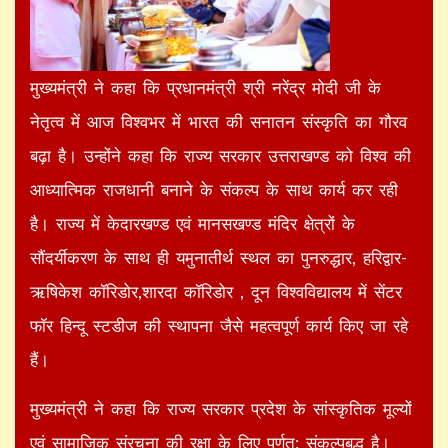
मुख्यमंत्री ने कहा कि प्रधानमंत्री श्री नरेंद्र मोदी जी के
नेतृत्व में आज विश्वभर में भारत की सनातन संस्कृति का गौरव
बढ़ा है। उन्होंने कहा कि राज्य सरकार उत्तराखण्ड को विश्व की
आध्यात्मिक राजधानी बनाने के संकल्प के साथ कार्य कर रही
है। राज्य में केदारखण्ड एवं मानसखण्ड मंदिर क्षेत्रों के
सौंदर्यीकरण के साथ ही यमुनातीर्थ स्थल का पुनरुद्धार, हरिद्वार-
ऋषिकेश कॉरिडोर,शारदा कॉरिडोर , दून विश्वविद्यालय में सेंटर
फॉर हिन्दू स्टडीज की स्थापना जैसे महत्वपूर्ण कार्य किए जा रहे
हैं।
मुख्यमंत्री ने कहा कि राज्य सरकार प्रदेश के सांस्कृतिक मूल्यों
एवं सामाजिक संरचना की रक्षा के लिए पूर्णत: संकल्पबद्ध है।