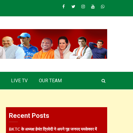
Facebook
Twitter
Instagram
Youtube
Whatsapp
LIVE TV
OUR TEAM
Recent Posts
BKTC के अध्यक्ष हेमंत त्रिवेदी ने अपने गृह जनपद यमकेश्वर में