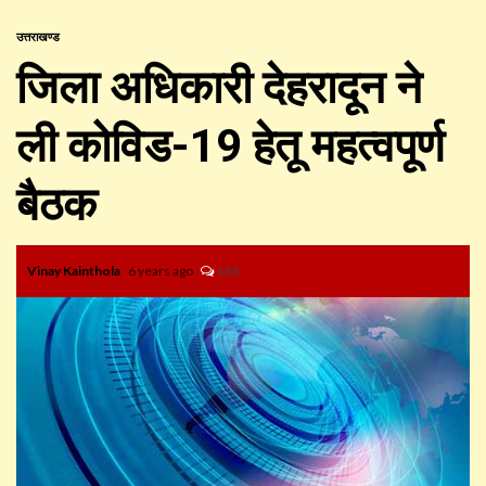
उत्तराखण्ड
जिला अधिकारी देहरादून ने
ली कोविड-19 हेतू महत्वपूर्ण
बैठक
Vinay Kainthola
6 years ago
136