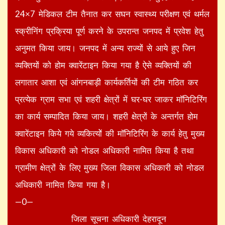
24×7 मेडिकल टीम तैनात कर सघन स्वास्थ्य परीक्षण एवं थर्मल
स्क्रीनिंग प्रक्रिया पूर्ण करने के उपरान्त जनपद में प्रवेश हेतु
अनुमत किया जाय। जनपद में अन्य राज्यों से आये हुए जिन
व्यक्तियों को होम क्वारेंटाइन किया गया है ऐसे व्यक्तियों की
लगातार आशा एवं आंगनबाड़ी कार्यकर्तियों की टीम गठित कर
प्रत्येक ग्राम सभा एवं शहरी क्षेत्रों में घर-घर जाकर माॅनिटिरिंग
का कार्य सम्पादित किया जाय। शहरी क्षेत्रों के अन्तर्गत होम
क्वारेंटाइन किये गये व्यकित्योें की माॅनिटिरिंग के कार्य हेतु मुख्य
विकास अधिकारी को नोडल अधिकारी नामित किया है तथा
ग्रामीण क्षेत्रों के लिए मुख्य जिला विकास अधिकारी को नोडल
अधिकारी नामित किया गया है।
—0—
जिला सूचना अधिकारी देहरादून