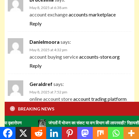
May 8, 2025 at 6:38 am
account exchange
accounts marketplace
Reply
Danielmoora
says:
May 8, 2025 at 4:32 pm
account buying service
accounts-store.org
Reply
Geraldref
says:
May 8, 2025 at 7:52 pm
online account store
account trading platform
Reply
BREAKING NEWS
जंगलों में भोजन का संकट या वन विभाग की लापरवाही? रिहायशी इलाकों में हाथियों
JasonCrage
says:
May 8, 2025 at 8:22 pm