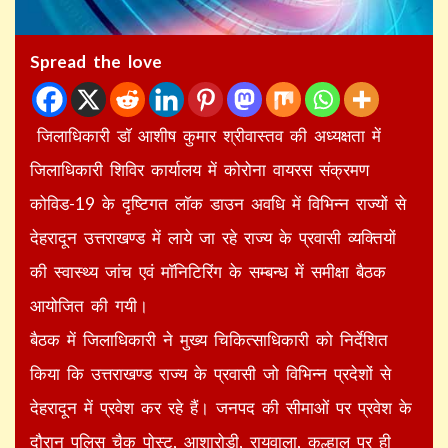
Spread the love
जिलाधिकारी डाॅ आशीष कुमार श्रीवास्तव की अध्यक्षता में
जिलाधिकारी शिविर कार्यालय में कोरोना वायरस संक्रमण
कोविड-19 के दृष्टिगत लाॅक डाउन अवधि में विभिन्न राज्यों से
देहरादून उत्तराखण्ड में लाये जा रहे राज्य के प्रवासी व्यक्तियों
की स्वास्थ्य जांच एवं माॅनिटिरिंग के सम्बन्ध में समीक्षा बैठक
आयोजित की गयी।
बैठक में जिलाधिकारी ने मुख्य चिकित्साधिकारी को निर्देशित
किया कि उत्तराखण्ड राज्य के प्रवासी जो विभिन्न प्रदेशों से
देहरादून में प्रवेश कर रहे हैं। जनपद की सीमाओं पर प्रवेश के
दौरान पुलिस चैक पोस्ट, आशारोड़ी, रायवाला, कुल्हाल पर ही